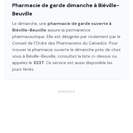
Pharmacie de garde dimanche à
Biéville-
Beuville
Le dimanche, une
pharmacie de garde ouverte à
Biéville-Beuville
assure la permanence
pharmaceutique. Elle est désignée par roulement par le
Conseil de l'Ordre des Pharmaciens
du Calvados
. Pour
trouver la pharmacie ouverte le dimanche près de chez
vous à
Biéville-Beuville
, consultez la liste ci-dessus ou
appelez le
3237
. Ce service est aussi disponible les
jours fériés.
ANNONCE