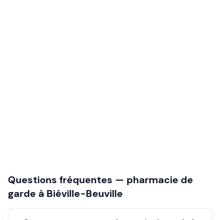
Questions fréquentes — pharmacie de
garde à
Biéville-Beuville