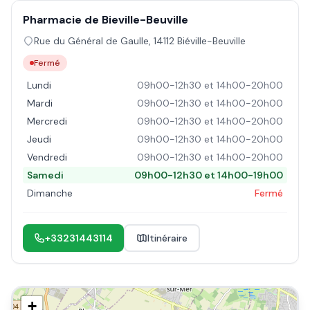
Pharmacie de Bieville-Beuville
Rue du Général de Gaulle
,
14112
Biéville-Beuville
Fermé
Lundi
09h00-12h30 et 14h00-20h00
Mardi
09h00-12h30 et 14h00-20h00
Mercredi
09h00-12h30 et 14h00-20h00
Jeudi
09h00-12h30 et 14h00-20h00
Vendredi
09h00-12h30 et 14h00-20h00
Samedi
09h00-12h30 et 14h00-19h00
Dimanche
Fermé
+33231443114
Itinéraire
+