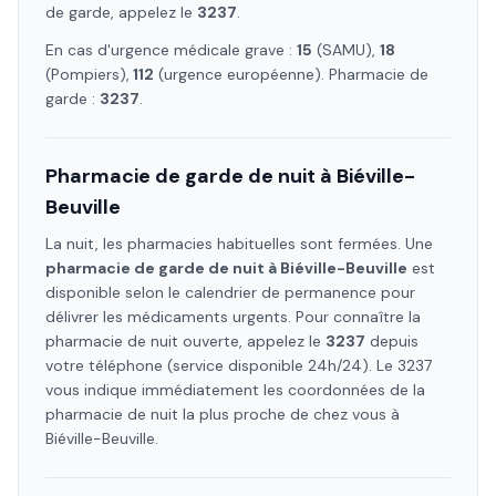
de garde, appelez le
3237
.
En cas d'urgence médicale grave :
15
(SAMU),
18
(Pompiers),
112
(urgence européenne). Pharmacie de
garde :
3237
.
Pharmacie de garde de nuit à
Biéville-
Beuville
La nuit, les pharmacies habituelles sont fermées. Une
pharmacie de garde de nuit à
Biéville-Beuville
est
disponible selon le calendrier de permanence pour
délivrer les médicaments urgents. Pour connaître la
pharmacie de nuit ouverte, appelez le
3237
depuis
votre téléphone (service disponible 24h/24). Le 3237
vous indique immédiatement les coordonnées de la
pharmacie de nuit la plus proche de chez vous à
Biéville-Beuville
.