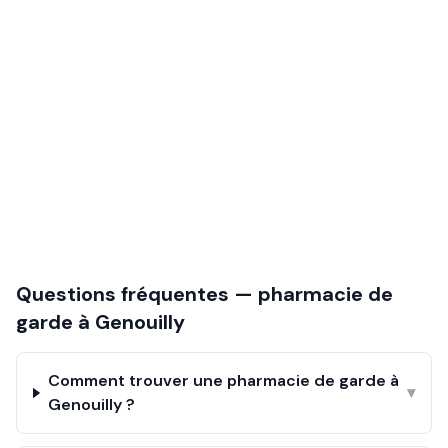
Questions fréquentes — pharmacie de
garde à
Genouilly
Comment trouver une pharmacie de garde à
▾
Genouilly ?