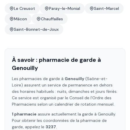
Le Creusot
Paray-le-Monial
Saint-Marcel
Mâcon
Chauffailles
Saint-Bonnet-de-Joux
À savoir : pharmacie de garde à
Genouilly
Les pharmacies de garde à
Genouilly
(Saône-et-
Loire)
assurent un service de permanence en dehors
des horaires habituels : nuits, dimanches et jours fériés.
Ce service est organisé par le Conseil de l'Ordre des
Pharmaciens selon un calendrier de rotation mensuel.
1
pharmacie
assure
actuellement la garde à
Genouilly
.
Pour obtenir les coordonnées de la pharmacie de
garde, appelez le
3237
.