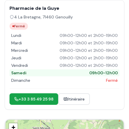
Pharmacie de la Guye
4 La Bretagne
,
71460
Genouilly
Fermé
Lundi
09h00-12h00 et 2h00-19h00
Mardi
09h00-12h00 et 2h00-19h00
Mercredi
09h00-12h00 et 2h00-19h00
Jeudi
09h00-12h00 et 2h00-19h00
Vendredi
09h00-12h00 et 2h00-19h00
Samedi
09h00-12h00
Dimanche
Fermé
+33 3 85 49 25 98
Itinéraire
+