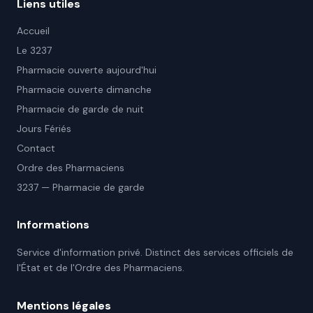
Liens utiles
Accueil
Le 3237
Pharmacie ouverte aujourd'hui
Pharmacie ouverte dimanche
Pharmacie de garde de nuit
Jours Fériés
Contact
Ordre des Pharmaciens
3237 — Pharmacie de garde
Informations
Service d'information privé. Distinct des services officiels de
l'État et de l'Ordre des Pharmaciens.
Mentions légales