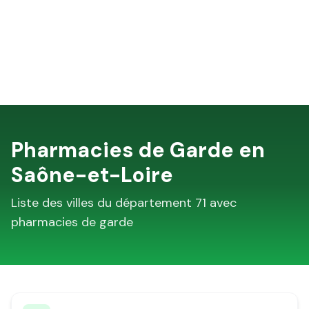
Pharmacies de Garde en
Saône-et-Loire
Liste des villes du département
71
avec
pharmacies de garde