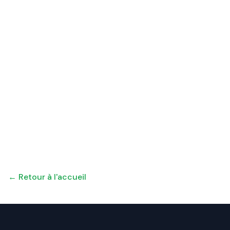
← Retour à l'accueil