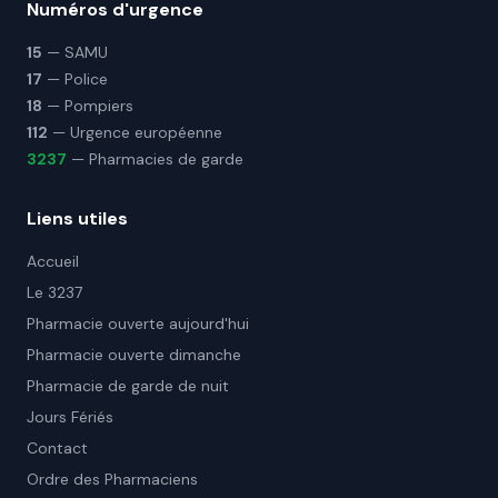
Numéros d'urgence
15
— SAMU
17
— Police
18
— Pompiers
112
— Urgence européenne
3237
— Pharmacies de garde
Liens utiles
Accueil
Le 3237
Pharmacie ouverte aujourd'hui
Pharmacie ouverte dimanche
Pharmacie de garde de nuit
Jours Fériés
Contact
Ordre des Pharmaciens