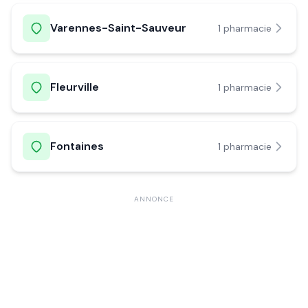
Varennes-Saint-Sauveur
1
pharmacie
Fleurville
1
pharmacie
Fontaines
1
pharmacie
ANNONCE