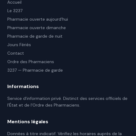
Accueil
Le 3237
Pharmacie ouverte aujourd'hui
Pharmacie ouverte dimanche
Pharmacie de garde de nuit
Jours Fériés
Contact
Ordre des Pharmaciens
3237 — Pharmacie de garde
Informations
Service d'information privé. Distinct des services officiels de
l'État et de l'Ordre des Pharmaciens.
Mentions légales
Données à titre indicatif. Vérifiez les horaires auprès de la