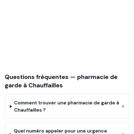
Questions fréquentes — pharmacie de
garde à
Chauffailles
Comment trouver une pharmacie de garde à
▾
Chauffailles ?
Quel numéro appeler pour une urgence