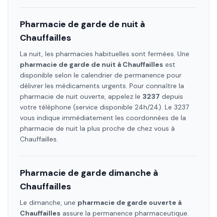
Pharmacie de garde de nuit à
Chauffailles
La nuit, les pharmacies habituelles sont fermées. Une
pharmacie de garde de nuit à
Chauffailles
est
disponible selon le calendrier de permanence pour
délivrer les médicaments urgents. Pour connaître la
pharmacie de nuit ouverte, appelez le
3237
depuis
votre téléphone (service disponible 24h/24). Le 3237
vous indique immédiatement les coordonnées de la
pharmacie de nuit la plus proche de chez vous à
Chauffailles
.
Pharmacie de garde dimanche à
Chauffailles
Le dimanche, une
pharmacie de garde ouverte à
Chauffailles
assure la permanence pharmaceutique.