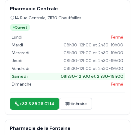
Pharmacie Centrale
14 Rue Centrale
,
71170
Chauffailles
Ouvert
Lundi
Fermé
Mardi
08h30-12h00 et 2h30-19h00
Mercredi
08h30-12h00 et 2h30-19h00
Jeudi
08h30-12h00 et 2h30-19h00
Vendredi
08h30-12h00 et 2h30-19h00
Samedi
08h30-12h00 et 2h30-19h00
Dimanche
Fermé
+33 3 85 26 01 14
Itinéraire
Pharmacie de la Fontaine