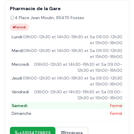
Pharmacie de la Gare
4 Place Jean Moulin
,
95470
Fosses
Fermé
Lundi
09h00-12h30 et 14h30-19h30 et Sa 09:00-12h30
et 15h00-18h00
Mardi
09h00-12h30 et 14h30-19h30 et Sa 09:00-12h30
et 15h00-18h00
Mercredi
09h00-12h30 et 14h30-19h30 et Sa 09:00-
12h30 et 15h00-18h00
Jeudi
09h00-12h30 et 14h30-19h30 et Sa 09:00-12h30
et 15h00-18h00
Vendredi
09h00-12h30 et 14h30-19h30 et Sa 09:00-
12h30 et 15h00-18h00
Samedi
Fermé
Dimanche
Fermé
+33134729823
Itinéraire