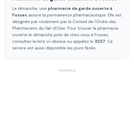
Le dimanche, une
pharmacie de garde ouverte à
Fosses
assure la permanence pharmaceutique. Elle est
désignée par roulement par le Conseil de l'Ordre des
Pharmaciens
du Val-d'Oise
. Pour trouver la pharmacie
ouverte le dimanche près de chez vous à
Fosses
,
consultez la liste ci-dessus ou appelez le
3237
. Ce
service est aussi disponible les jours fériés.
ANNONCE