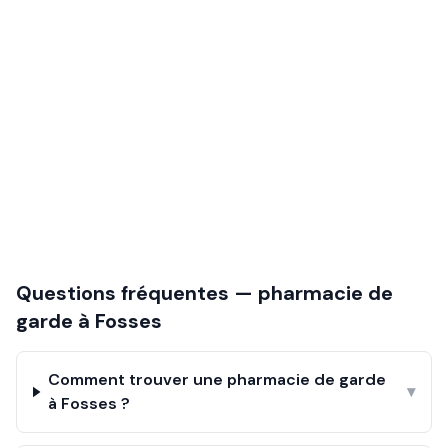
Questions fréquentes — pharmacie de
garde à
Fosses
Comment trouver une pharmacie de garde
▾
à Fosses ?