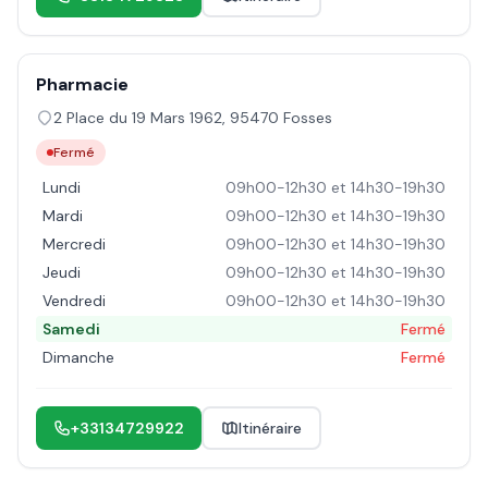
Pharmacie
2 Place du 19 Mars 1962
,
95470
Fosses
Fermé
Lundi
09h00-12h30 et 14h30-19h30
Mardi
09h00-12h30 et 14h30-19h30
Mercredi
09h00-12h30 et 14h30-19h30
Jeudi
09h00-12h30 et 14h30-19h30
Vendredi
09h00-12h30 et 14h30-19h30
Samedi
Fermé
Dimanche
Fermé
+33134729922
Itinéraire