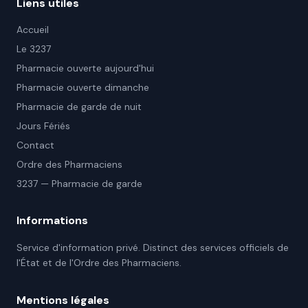
Liens utiles
Accueil
Le 3237
Pharmacie ouverte aujourd'hui
Pharmacie ouverte dimanche
Pharmacie de garde de nuit
Jours Fériés
Contact
Ordre des Pharmaciens
3237 — Pharmacie de garde
Informations
Service d'information privé. Distinct des services officiels de
l'État et de l'Ordre des Pharmaciens.
Mentions légales