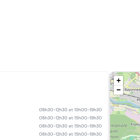
+
−
08h30-12h30 et 15h00-19h30
08h30-12h30 et 15h00-19h30
08h30-12h30 et 15h00-19h30
08h30-12h30 et 15h00-19h30