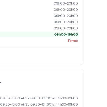
09h00-20h00
09h00-20h00
09h00-20h00
09h00-20h00
09h00-20h00
09h00-19h00
Fermé
s
 09:30-13:00 et Sa 09:30-13h00 et 14h30-19h00
 09:30-13:00 et Sa 09:30-13h00 et 14h30-19h00