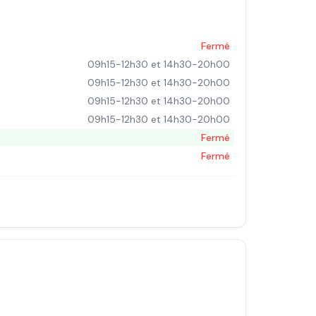
Fermé
09h15-12h30 et 14h30-20h00
09h15-12h30 et 14h30-20h00
09h15-12h30 et 14h30-20h00
09h15-12h30 et 14h30-20h00
Fermé
Fermé