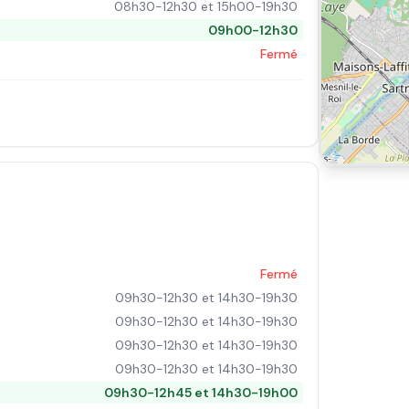
08h30-12h30 et 15h00-19h30
09h00-12h30
Fermé
Fermé
09h30-12h30 et 14h30-19h30
09h30-12h30 et 14h30-19h30
09h30-12h30 et 14h30-19h30
09h30-12h30 et 14h30-19h30
09h30-12h45 et 14h30-19h00