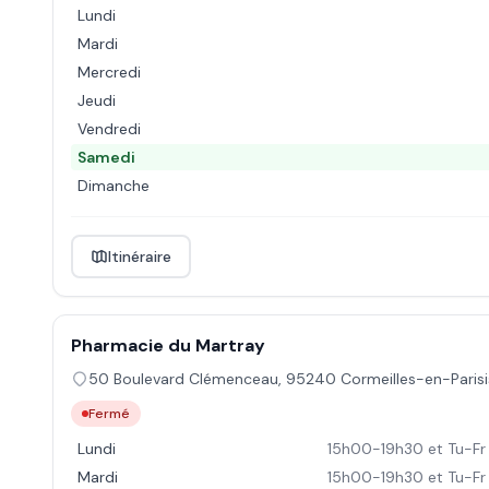
Lundi
Mardi
Mercredi
Jeudi
Vendredi
Samedi
Dimanche
Itinéraire
Pharmacie du Martray
50 Boulevard Clémenceau
,
95240
Cormeilles-en-Parisi
Fermé
Lundi
15h00-19h30 et Tu-Fr
Mardi
15h00-19h30 et Tu-Fr