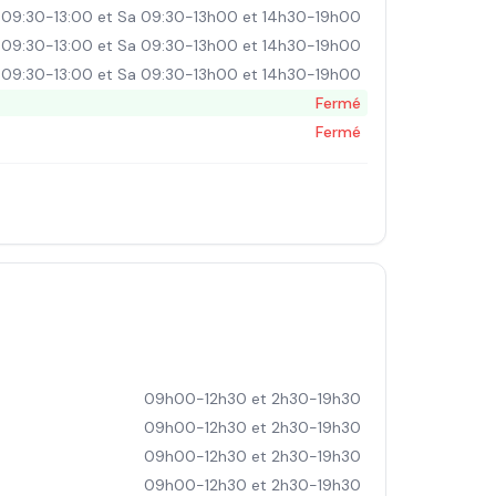
 09:30-13:00 et Sa 09:30-13h00 et 14h30-19h00
 09:30-13:00 et Sa 09:30-13h00 et 14h30-19h00
 09:30-13:00 et Sa 09:30-13h00 et 14h30-19h00
Fermé
Fermé
09h00-12h30 et 2h30-19h30
09h00-12h30 et 2h30-19h30
09h00-12h30 et 2h30-19h30
09h00-12h30 et 2h30-19h30