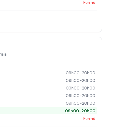
Fermé
isis
09h00-20h00
09h00-20h00
09h00-20h00
09h00-20h00
09h00-20h00
09h00-20h00
Fermé