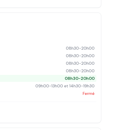
08h30-20h00
08h30-20h00
08h30-20h00
08h30-20h00
08h30-20h00
09h00-13h00 et 14h30-19h30
Fermé