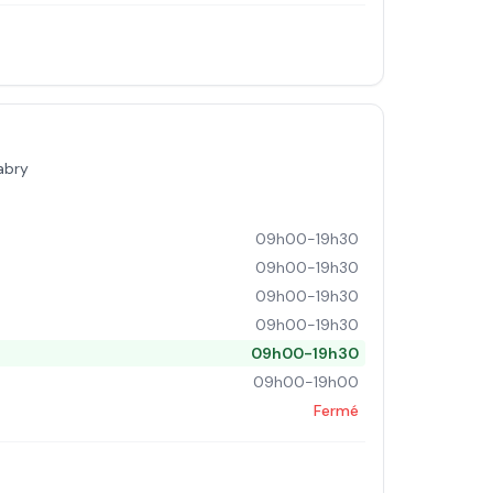
abry
09h00-19h30
09h00-19h30
09h00-19h30
09h00-19h30
09h00-19h30
09h00-19h00
Fermé