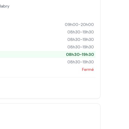
labry
09h00-20h00
08h30-19h30
08h30-19h30
08h30-19h30
08h30-19h30
08h30-19h30
Fermé