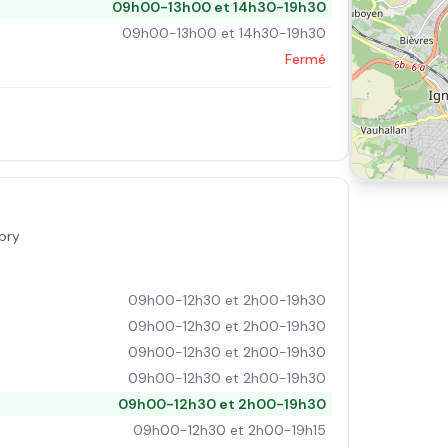
09h00-13h00 et 14h30-19h30
09h00-13h00 et 14h30-19h30
Fermé
bry
09h00-12h30 et 2h00-19h30
09h00-12h30 et 2h00-19h30
09h00-12h30 et 2h00-19h30
09h00-12h30 et 2h00-19h30
09h00-12h30 et 2h00-19h30
09h00-12h30 et 2h00-19h15