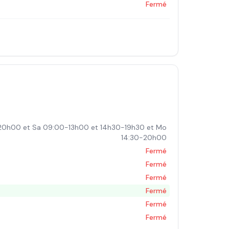
Fermé
20h00 et Sa 09:00-13h00 et 14h30-19h30 et Mo
14:30-20h00
Fermé
Fermé
Fermé
Fermé
Fermé
Fermé