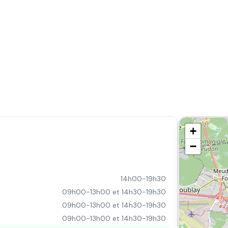
+
−
14h00-19h30
09h00-13h00 et 14h30-19h30
09h00-13h00 et 14h30-19h30
09h00-13h00 et 14h30-19h30