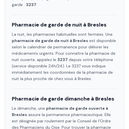
garde :
3237
.
Pharmacie de garde de nuit à
Bresles
La nuit, les pharmacies habituelles sont fermées. Une
pharmacie de garde de nuit à
Bresles
est disponible
selon le calendrier de permanence pour délivrer les
médicaments urgents. Pour connaître la pharmacie de
nuit ouverte, appelez le
3237
depuis votre téléphone
(service disponible 24h/24). Le 3237 vous indique
immédiatement les coordonnées de la pharmacie de
nuit la plus proche de chez vous à
Bresles
.
Pharmacie de garde dimanche à
Bresles
Le dimanche, une
pharmacie de garde ouverte à
Bresles
assure la permanence pharmaceutique. Elle
est désignée par roulement par le Conseil de l'Ordre
des Pharmaciens
du Oise
. Pour trouver la pharmacie