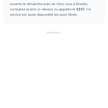
ouverte le dimanche près de chez vous à
Bresles
,
consultez la liste ci-dessus ou appelez le
3237
. Ce
service est aussi disponible les jours fériés.
ANNONCE