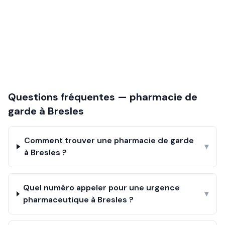
Questions fréquentes — pharmacie de
garde à
Bresles
Comment trouver une pharmacie de garde
▾
à Bresles ?
Quel numéro appeler pour une urgence
▾
pharmaceutique à Bresles ?