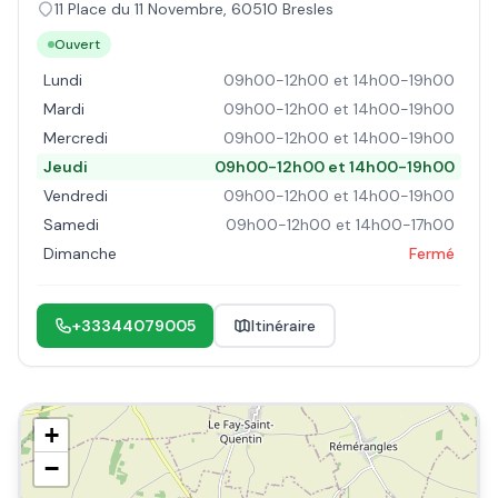
11 Place du 11 Novembre
,
60510
Bresles
Ouvert
Lundi
09h00-12h00 et 14h00-19h00
Mardi
09h00-12h00 et 14h00-19h00
Mercredi
09h00-12h00 et 14h00-19h00
Jeudi
09h00-12h00 et 14h00-19h00
Vendredi
09h00-12h00 et 14h00-19h00
Samedi
09h00-12h00 et 14h00-17h00
Dimanche
Fermé
+33344079005
Itinéraire
+
−