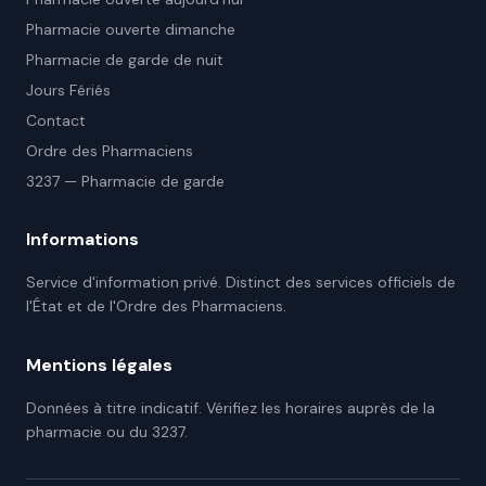
Pharmacie ouverte dimanche
Pharmacie de garde de nuit
Jours Fériés
Contact
Ordre des Pharmaciens
3237 — Pharmacie de garde
Informations
Service d'information privé. Distinct des services officiels de
l'État et de l'Ordre des Pharmaciens.
Mentions légales
Données à titre indicatif. Vérifiez les horaires auprès de la
pharmacie ou du 3237.