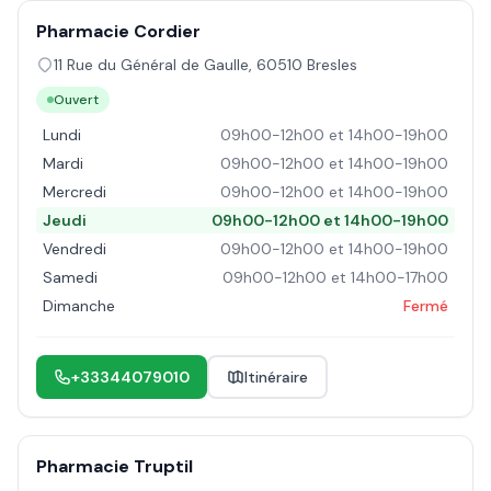
Pharmacie Cordier
11 Rue du Général de Gaulle
,
60510
Bresles
Ouvert
Lundi
09h00-12h00 et 14h00-19h00
Mardi
09h00-12h00 et 14h00-19h00
Mercredi
09h00-12h00 et 14h00-19h00
Jeudi
09h00-12h00 et 14h00-19h00
Vendredi
09h00-12h00 et 14h00-19h00
Samedi
09h00-12h00 et 14h00-17h00
Dimanche
Fermé
+33344079010
Itinéraire
Pharmacie Truptil