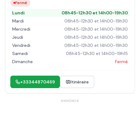
Fermé
Lundi
08h45-12h30 et 14h00-19h30
Mardi
08h45-12h30 et 14h00-19h30
Mercredi
08h45-12h30 et 14h00-19h30
Jeudi
08h45-12h30 et 14h00-19h30
Vendredi
08h45-12h30 et 14h00-19h30
Samedi
08h45-12h30 et 14h00-19h15
Dimanche
Fermé
+33344870469
Itinéraire
ANNONCE