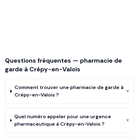
Questions fréquentes — pharmacie de
garde à
Crépy-en-Valois
Comment trouver une pharmacie de garde à
▾
Crépy-en-Valois ?
Quel numéro appeler pour une urgence
▾
pharmaceutique à Crépy-en-Valois ?