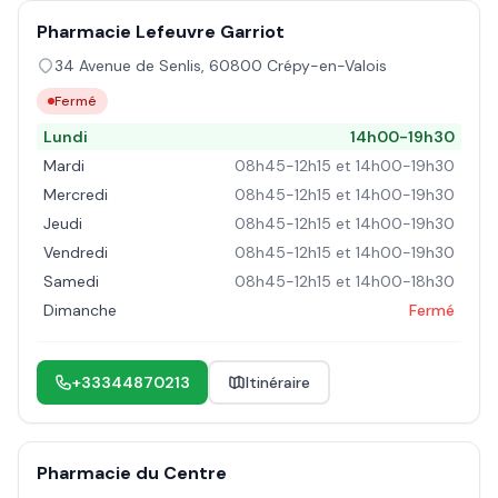
Pharmacie Lefeuvre Garriot
34 Avenue de Senlis
,
60800
Crépy-en-Valois
Fermé
Lundi
14h00-19h30
Mardi
08h45-12h15 et 14h00-19h30
Mercredi
08h45-12h15 et 14h00-19h30
Jeudi
08h45-12h15 et 14h00-19h30
Vendredi
08h45-12h15 et 14h00-19h30
Samedi
08h45-12h15 et 14h00-18h30
Dimanche
Fermé
+33344870213
Itinéraire
Pharmacie du Centre