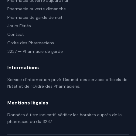
Pharmacie ouverte aujourd'hui
Pharmacie ouverte dimanche
Pharmacie de garde de nuit
Jours Fériés
Contact
Ordre des Pharmaciens
3237 — Pharmacie de garde
Informations
Service d'information privé. Distinct des services officiels de
l'État et de l'Ordre des Pharmaciens.
Mentions légales
Données à titre indicatif. Vérifiez les horaires auprès de la
pharmacie ou du 3237.