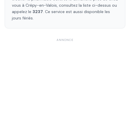
vous à
Crépy-en-Valois
, consultez la liste ci-dessus ou
appelez le
3237
. Ce service est aussi disponible les
jours fériés.
ANNONCE