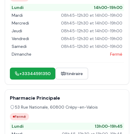
Lundi
14h00-19h00
Mardi
08h45-12h30 et 14h00-19h00
Mercredi
08h45-12h30 et 14h00-19h00
Jeudi
08h45-12h30 et 14h00-19h00
Vendredi
08h45-12h30 et 14h00-19h00
Samedi
08h45-12h30 et 14h00-19h00
Dimanche
Fermé
+33344591350
Itinéraire
Pharmacie Principale
53 Rue Nationale
,
60800
Crépy-en-Valois
Fermé
Lundi
13h00-19h45