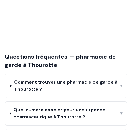
Questions fréquentes — pharmacie de
garde à
Thourotte
Comment trouver une pharmacie de garde à
▾
Thourotte ?
Quel numéro appeler pour une urgence
▾
pharmaceutique à Thourotte ?