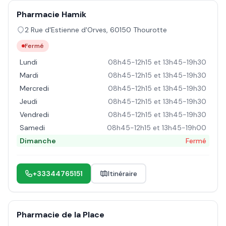
Pharmacie Hamik
2 Rue d'Estienne d'Orves
,
60150
Thourotte
Fermé
Lundi
08h45-12h15 et 13h45-19h30
Mardi
08h45-12h15 et 13h45-19h30
Mercredi
08h45-12h15 et 13h45-19h30
Jeudi
08h45-12h15 et 13h45-19h30
Vendredi
08h45-12h15 et 13h45-19h30
Samedi
08h45-12h15 et 13h45-19h00
Dimanche
Fermé
+33344765151
Itinéraire
Pharmacie de la Place