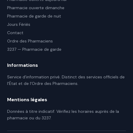
Pharmacie ouverte dimanche
Pharmacie de garde de nuit
Jours Fériés
Contact
Ordre des Pharmaciens
3237 — Pharmacie de garde
Informations
Service d'information privé. Distinct des services officiels de
l'État et de l'Ordre des Pharmaciens.
Mentions légales
Données à titre indicatif. Vérifiez les horaires auprès de la
pharmacie ou du 3237.