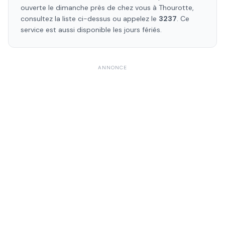
ouverte le dimanche près de chez vous à
Thourotte
,
consultez la liste ci-dessus ou appelez le
3237
. Ce
service est aussi disponible les jours fériés.
ANNONCE