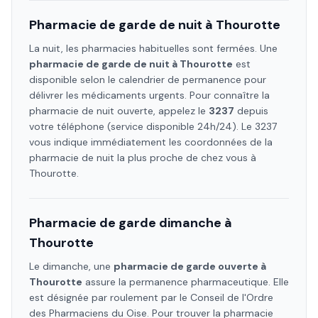
Pharmacie de garde de nuit à
Thourotte
La nuit, les pharmacies habituelles sont fermées. Une
pharmacie de garde de nuit à
Thourotte
est
disponible selon le calendrier de permanence pour
délivrer les médicaments urgents. Pour connaître la
pharmacie de nuit ouverte, appelez le
3237
depuis
votre téléphone (service disponible 24h/24). Le 3237
vous indique immédiatement les coordonnées de la
pharmacie de nuit la plus proche de chez vous à
Thourotte
.
Pharmacie de garde dimanche à
Thourotte
Le dimanche, une
pharmacie de garde ouverte à
Thourotte
assure la permanence pharmaceutique. Elle
est désignée par roulement par le Conseil de l'Ordre
des Pharmaciens
du Oise
. Pour trouver la pharmacie