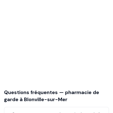
Questions fréquentes — pharmacie de
garde à
Blonville-sur-Mer