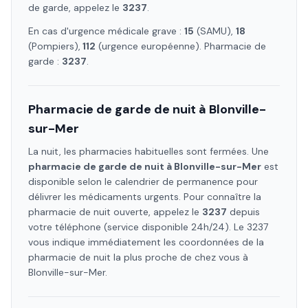
de garde, appelez le
3237
.
En cas d'urgence médicale grave :
15
(SAMU),
18
(Pompiers),
112
(urgence européenne). Pharmacie de
garde :
3237
.
Pharmacie de garde de nuit à
Blonville-
sur-Mer
La nuit, les pharmacies habituelles sont fermées. Une
pharmacie de garde de nuit à
Blonville-sur-Mer
est
disponible selon le calendrier de permanence pour
délivrer les médicaments urgents. Pour connaître la
pharmacie de nuit ouverte, appelez le
3237
depuis
votre téléphone (service disponible 24h/24). Le 3237
vous indique immédiatement les coordonnées de la
pharmacie de nuit la plus proche de chez vous à
Blonville-sur-Mer
.