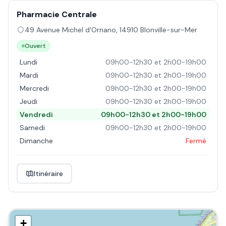
Pharmacie Centrale
49 Avenue Michel d'Ornano
,
14910
Blonville-sur-Mer
Ouvert
Lundi
09h00-12h30 et 2h00-19h00
Mardi
09h00-12h30 et 2h00-19h00
Mercredi
09h00-12h30 et 2h00-19h00
Jeudi
09h00-12h30 et 2h00-19h00
Vendredi
09h00-12h30 et 2h00-19h00
Samedi
09h00-12h30 et 2h00-19h00
Dimanche
Fermé
Itinéraire
+