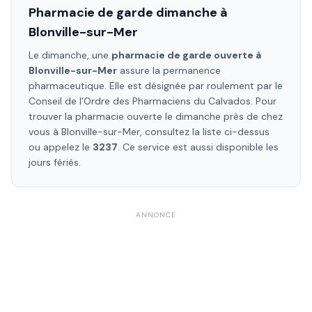
Pharmacie de garde dimanche à
Blonville-sur-Mer
Le dimanche, une
pharmacie de garde ouverte à
Blonville-sur-Mer
assure la permanence
pharmaceutique. Elle est désignée par roulement par le
Conseil de l'Ordre des Pharmaciens
du Calvados
. Pour
trouver la pharmacie ouverte le dimanche près de chez
vous à
Blonville-sur-Mer
, consultez la liste ci-dessus
ou appelez le
3237
. Ce service est aussi disponible les
jours fériés.
ANNONCE