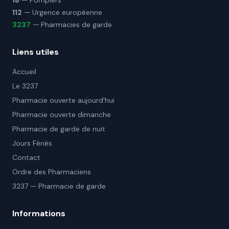
18
— Pompiers
112
— Urgence européenne
3237
— Pharmacies de garde
Liens utiles
Accueil
Le 3237
Pharmacie ouverte aujourd'hui
Pharmacie ouverte dimanche
Pharmacie de garde de nuit
Jours Fériés
Contact
Ordre des Pharmaciens
3237 — Pharmacie de garde
Informations