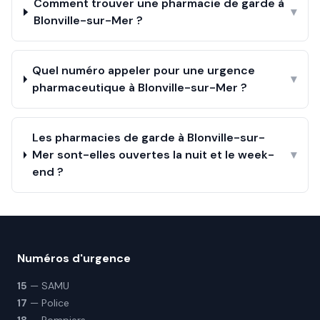
Comment trouver une pharmacie de garde à
▾
Blonville-sur-Mer ?
Quel numéro appeler pour une urgence
▾
pharmaceutique à Blonville-sur-Mer ?
Les pharmacies de garde à Blonville-sur-
Mer sont-elles ouvertes la nuit et le week-
▾
end ?
Numéros d'urgence
15
— SAMU
17
— Police