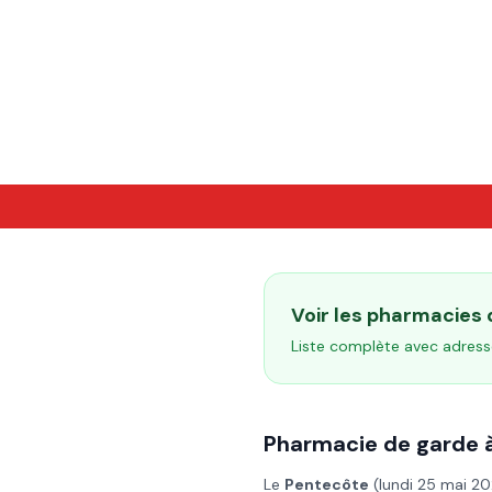
Voir les pharmacies
Liste complète avec adress
Pharmacie de garde 
Le
Pentecôte
(
lundi 25 mai 2