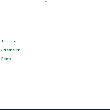
▾
Toulouse
Strasbourg
Reims