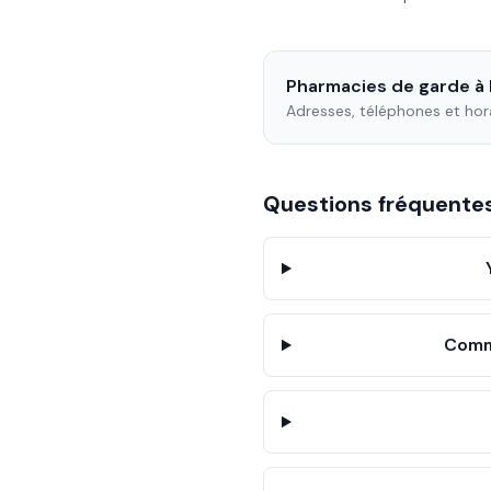
Pharmacies de garde à
Adresses, téléphones et hor
Questions fréquent
Comme