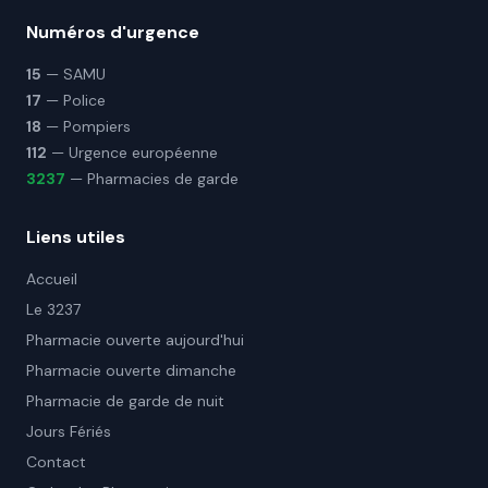
Numéros d'urgence
15
— SAMU
17
— Police
18
— Pompiers
112
— Urgence européenne
3237
— Pharmacies de garde
Liens utiles
Accueil
Le 3237
Pharmacie ouverte aujourd'hui
Pharmacie ouverte dimanche
Pharmacie de garde de nuit
Jours Fériés
Contact