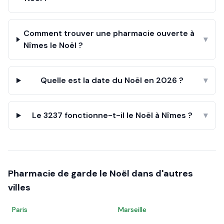
Comment trouver une pharmacie ouverte à
▾
Nîmes le Noël ?
Quelle est la date du Noël en 2026 ?
▾
Le 3237 fonctionne-t-il le Noël à Nîmes ?
▾
Pharmacie de garde le
Noël
dans d'autres
villes
Paris
Marseille