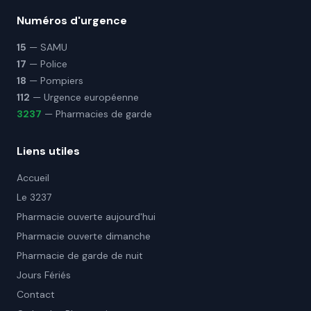
Numéros d'urgence
15
— SAMU
17
— Police
18
— Pompiers
112
— Urgence européenne
3237
— Pharmacies de garde
Liens utiles
Accueil
Le 3237
Pharmacie ouverte aujourd'hui
Pharmacie ouverte dimanche
Pharmacie de garde de nuit
Jours Fériés
Contact