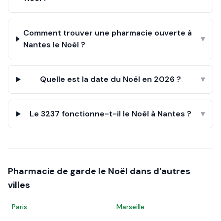
Comment trouver une pharmacie ouverte à
▾
Nantes le Noël ?
Quelle est la date du Noël en 2026 ?
▾
Le 3237 fonctionne-t-il le Noël à Nantes ?
▾
Pharmacie de garde le
Noël
dans d'autres
villes
Paris
Marseille