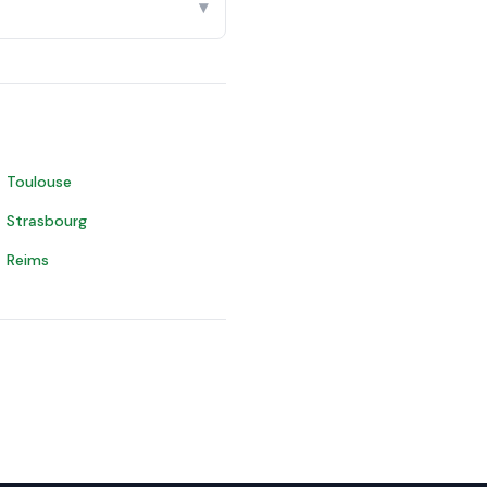
▾
Toulouse
Strasbourg
Reims