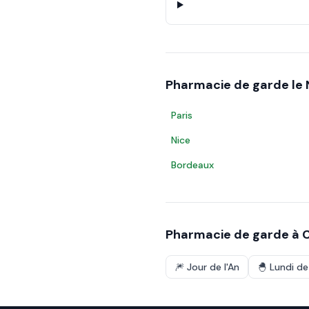
Pharmacie de garde le
Paris
Nice
Bordeaux
Pharmacie de garde à
🎆
Jour de l'An
🐣
Lundi d