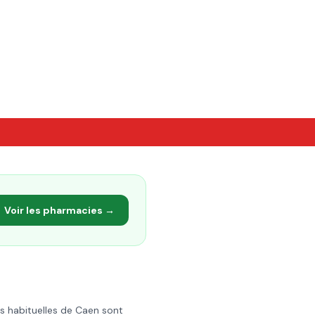
Voir les pharmacies →
s habituelles de
Caen
sont