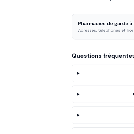
Pharmacies de garde à
Adresses, téléphones et hor
Questions fréquent