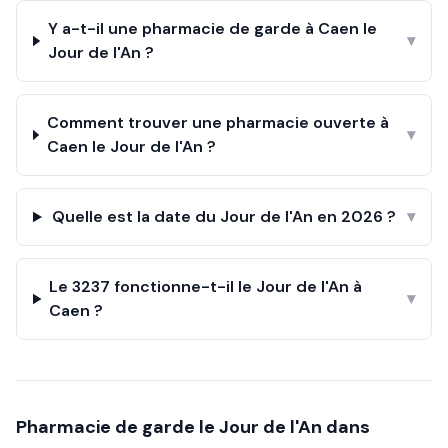
Y a-t-il une pharmacie de garde à Caen le
▾
Jour de l'An ?
Comment trouver une pharmacie ouverte à
▾
Caen le Jour de l'An ?
Quelle est la date du Jour de l'An en 2026 ?
▾
Le 3237 fonctionne-t-il le Jour de l'An à
▾
Caen ?
Pharmacie de garde le
Jour de l'An
dans