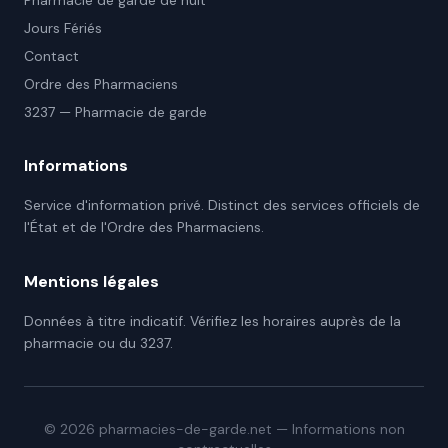
Pharmacie de garde de nuit
Jours Fériés
Contact
Ordre des Pharmaciens
3237 — Pharmacie de garde
Informations
Service d'information privé. Distinct des services officiels de
l'État et de l'Ordre des Pharmaciens.
Mentions légales
Données à titre indicatif. Vérifiez les horaires auprès de la
pharmacie ou du 3237.
©
2026
pharmacies-de-garde.net — Informations non