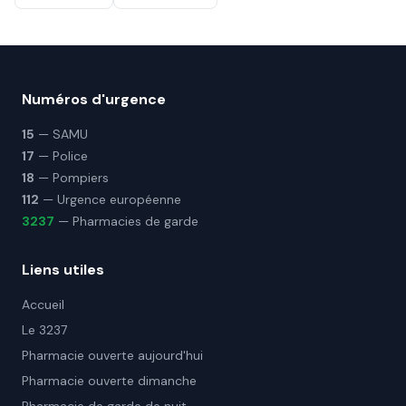
Numéros d'urgence
15
— SAMU
17
— Police
18
— Pompiers
112
— Urgence européenne
3237
— Pharmacies de garde
Liens utiles
Accueil
Le 3237
Pharmacie ouverte aujourd'hui
Pharmacie ouverte dimanche