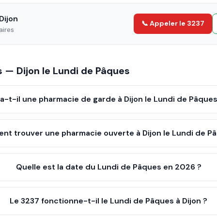
Dijon
📞 Appeler le 3237
aires
es —
Dijon
le
Lundi de Pâques
 a-t-il une pharmacie de garde à Dijon le Lundi de Pâques
t trouver une pharmacie ouverte à Dijon le Lundi de P
Quelle est la date du Lundi de Pâques en 2026 ?
Le 3237 fonctionne-t-il le Lundi de Pâques à Dijon ?