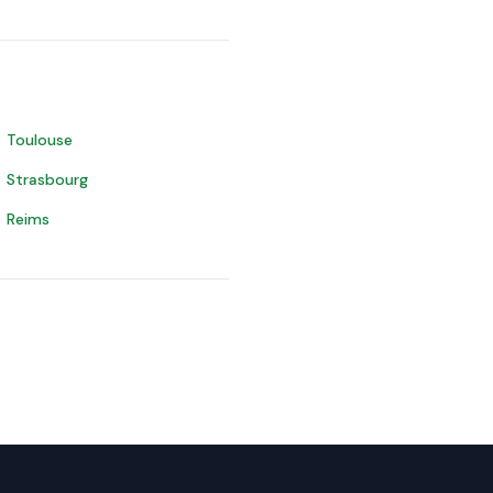
Toulouse
Strasbourg
Reims