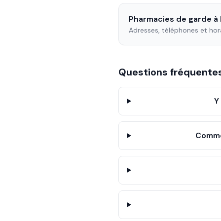
Pharmacies de garde à
Adresses, téléphones et hor
Questions fréquent
Y
Commen