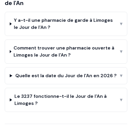
de l'An
Y a-t-il une pharmacie de garde à Limoges
▾
le Jour de l'An ?
Comment trouver une pharmacie ouverte à
▾
Limoges le Jour de l'An ?
Quelle est la date du Jour de l'An en 2026 ?
▾
Le 3237 fonctionne-t-il le Jour de l'An à
▾
Limoges ?