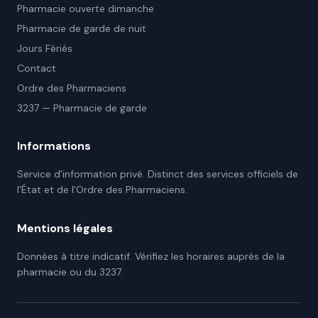
Pharmacie ouverte dimanche
Pharmacie de garde de nuit
Jours Fériés
Contact
Ordre des Pharmaciens
3237 — Pharmacie de garde
Informations
Service d'information privé. Distinct des services officiels de
l'État et de l'Ordre des Pharmaciens.
Mentions légales
Données à titre indicatif. Vérifiez les horaires auprès de la
pharmacie ou du 3237.