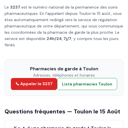
Le
3237
est le numéro national de la permanence des soins
pharmaceutiques. En l'appelant depuis
Toulon
le
15 août
, vous
êtes automatiquement redirigé vers le service de régulation
pharmaceutique de votre département, qui vous communique
les coordonnées de la pharmacie de garde la plus proche. Le
service est disponible
24h/24, 7j/7
, y compris tous les jours
fériés.
Pharmacies de garde à
Toulon
Adresses, téléphones et horaires
📞 Appeler le 3237
Liste pharmacies
Toulon
Questions fréquentes —
Toulon
le
15 Août