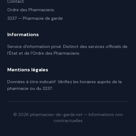
Contact
Ordre des Pharmaciens
3237 — Pharmacie de garde
Informations
Service d'information privé. Distinct des services officiels de
l'État et de l'Ordre des Pharmaciens.
Mentions légales
Données à titre indicatif. Vérifiez les horaires auprès de la
pharmacie ou du 3237.
©
2026
pharmacies-de-garde.net — Informations non
contractuelles