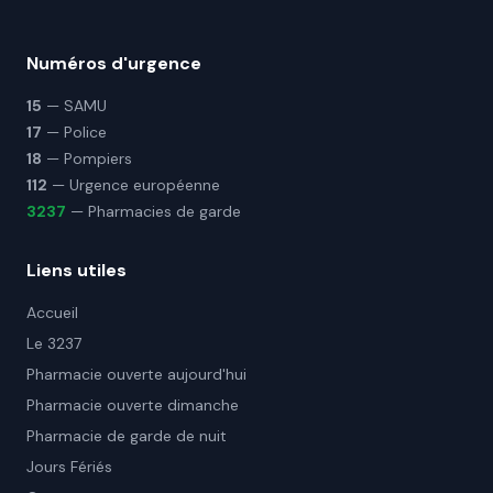
Numéros d'urgence
15
— SAMU
17
— Police
18
— Pompiers
112
— Urgence européenne
3237
— Pharmacies de garde
Liens utiles
Accueil
Le 3237
Pharmacie ouverte aujourd'hui
Pharmacie ouverte dimanche
Pharmacie de garde de nuit
Jours Fériés