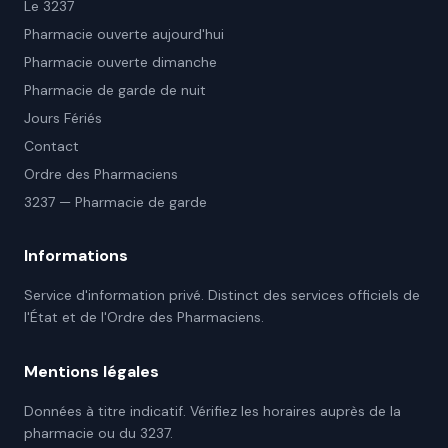
Le 3237
Pharmacie ouverte aujourd'hui
Pharmacie ouverte dimanche
Pharmacie de garde de nuit
Jours Fériés
Contact
Ordre des Pharmaciens
3237 — Pharmacie de garde
Informations
Service d'information privé. Distinct des services officiels de
l'État et de l'Ordre des Pharmaciens.
Mentions légales
Données à titre indicatif. Vérifiez les horaires auprès de la
pharmacie ou du 3237.