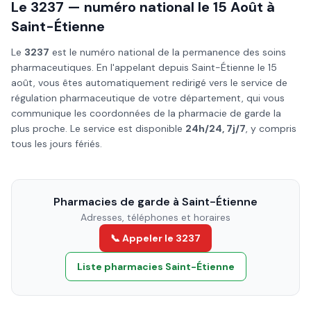
Le 3237 — numéro national le
15 Août
à
Saint-Étienne
Le
3237
est le numéro national de la permanence des soins
pharmaceutiques. En l'appelant depuis
Saint-Étienne
le
15
août
, vous êtes automatiquement redirigé vers le service de
régulation pharmaceutique de votre département, qui vous
communique les coordonnées de la pharmacie de garde la
plus proche. Le service est disponible
24h/24, 7j/7
, y compris
tous les jours fériés.
Pharmacies de garde à
Saint-Étienne
Adresses, téléphones et horaires
📞 Appeler le 3237
Liste pharmacies
Saint-Étienne