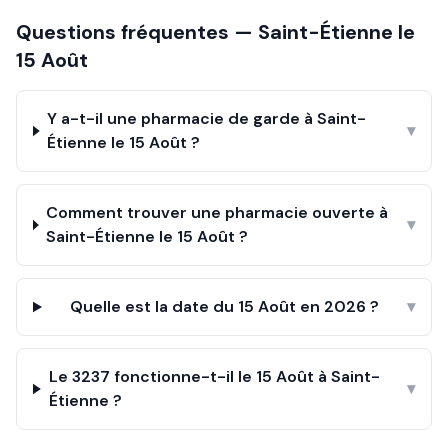
Questions fréquentes —
Saint-Étienne
le
15 Août
Y a-t-il une pharmacie de garde à Saint-
▾
Étienne le 15 Août ?
Comment trouver une pharmacie ouverte à
▾
Saint-Étienne le 15 Août ?
Quelle est la date du 15 Août en 2026 ?
▾
Le 3237 fonctionne-t-il le 15 Août à Saint-
▾
Étienne ?