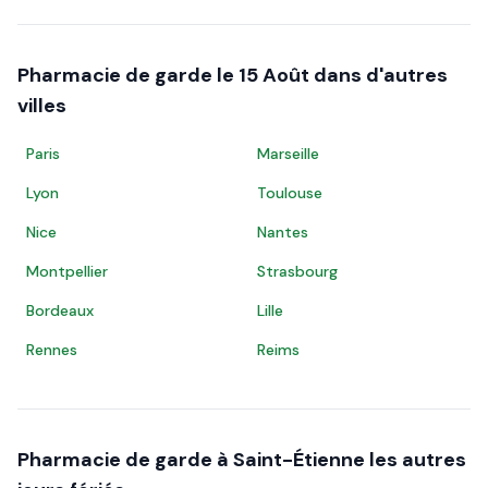
Pharmacie de garde le
15 Août
dans d'autres
villes
Paris
Marseille
Lyon
Toulouse
Nice
Nantes
Montpellier
Strasbourg
Bordeaux
Lille
Rennes
Reims
Pharmacie de garde à
Saint-Étienne
les autres