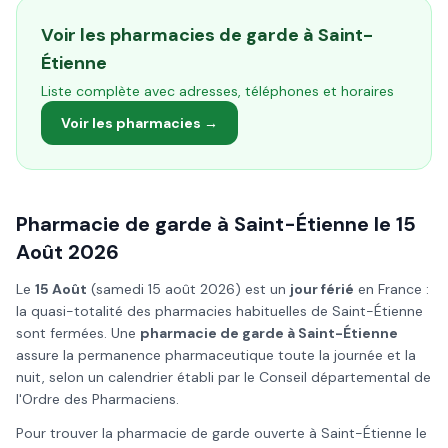
Voir les pharmacies de garde à
Saint-
Étienne
Liste complète avec adresses, téléphones et horaires
Voir les pharmacies →
Pharmacie de garde à
Saint-Étienne
le
15
Août
2026
Le
15 Août
(
samedi 15 août 2026
) est un
jour férié
en France :
la quasi-totalité des pharmacies habituelles de
Saint-Étienne
sont fermées. Une
pharmacie de garde à
Saint-Étienne
assure la permanence pharmaceutique toute la journée et la
nuit, selon un calendrier établi par le Conseil départemental de
l'Ordre des Pharmaciens.
Pour trouver la pharmacie de garde ouverte à
Saint-Étienne
le