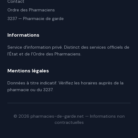
Contact
Ordre des Pharmaciens
3237 — Pharmacie de garde
Informations
Service d'information privé. Distinct des services officiels de
l'État et de l'Ordre des Pharmaciens.
Mentions légales
Données à titre indicatif. Vérifiez les horaires auprès de la
pharmacie ou du 3237.
©
2026
pharmacies-de-garde.net — Informations non
contractuelles