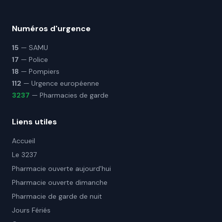
Numéros d'urgence
15
— SAMU
17
— Police
18
— Pompiers
112
— Urgence européenne
3237
— Pharmacies de garde
Liens utiles
Accueil
Le 3237
Pharmacie ouverte aujourd'hui
Pharmacie ouverte dimanche
Pharmacie de garde de nuit
Jours Fériés