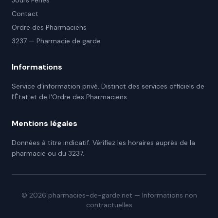
Jours Fériés
Contact
Ordre des Pharmaciens
3237 — Pharmacie de garde
Informations
Service d'information privé. Distinct des services officiels de
l'État et de l'Ordre des Pharmaciens.
Mentions légales
Données à titre indicatif. Vérifiez les horaires auprès de la
pharmacie ou du 3237.
©
2026
pharmacies-de-garde.net — Informations non
contractuelles