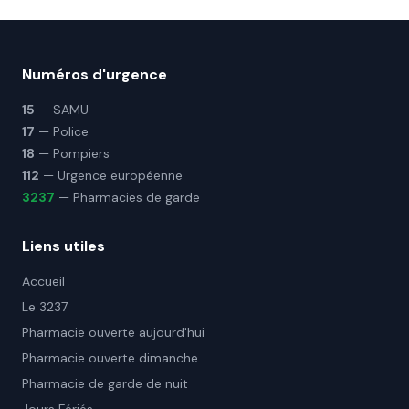
Numéros d'urgence
15
— SAMU
17
— Police
18
— Pompiers
112
— Urgence européenne
3237
— Pharmacies de garde
Liens utiles
Accueil
Le 3237
Pharmacie ouverte aujourd'hui
Pharmacie ouverte dimanche
Pharmacie de garde de nuit