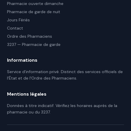
Pharmacie ouverte dimanche
Pharmacie de garde de nuit
Jours Fériés
Contact
Ordre des Pharmaciens
3237 — Pharmacie de garde
Informations
Service d'information privé. Distinct des services officiels de
l'État et de l'Ordre des Pharmaciens.
Mentions légales
Données à titre indicatif. Vérifiez les horaires auprès de la
pharmacie ou du 3237.