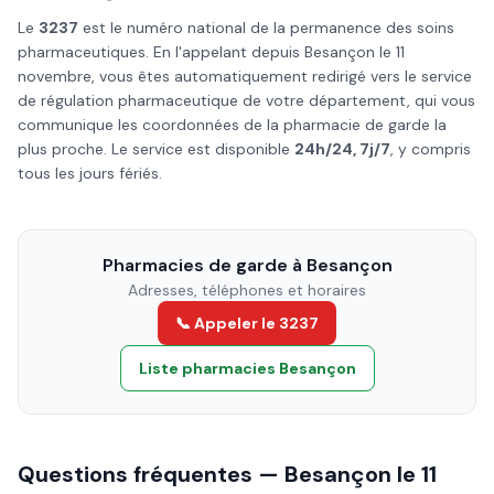
Le
3237
est le numéro national de la permanence des soins
pharmaceutiques. En l'appelant depuis
Besançon
le
11
novembre
, vous êtes automatiquement redirigé vers le service
de régulation pharmaceutique de votre département, qui vous
communique les coordonnées de la pharmacie de garde la
plus proche. Le service est disponible
24h/24, 7j/7
, y compris
tous les jours fériés.
Pharmacies de garde à
Besançon
Adresses, téléphones et horaires
📞 Appeler le 3237
Liste pharmacies
Besançon
Questions fréquentes —
Besançon
le
11