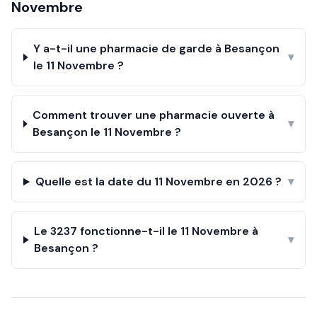
Novembre
Y a-t-il une pharmacie de garde à Besançon
▾
le 11 Novembre ?
Comment trouver une pharmacie ouverte à
▾
Besançon le 11 Novembre ?
Quelle est la date du 11 Novembre en 2026 ?
▾
Le 3237 fonctionne-t-il le 11 Novembre à
▾
Besançon ?