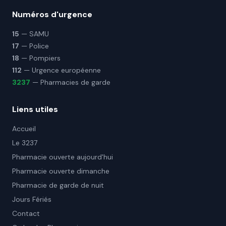
Numéros d'urgence
15
— SAMU
17
— Police
18
— Pompiers
112
— Urgence européenne
3237
— Pharmacies de garde
Liens utiles
Accueil
Le 3237
Pharmacie ouverte aujourd'hui
Pharmacie ouverte dimanche
Pharmacie de garde de nuit
Jours Fériés
Contact