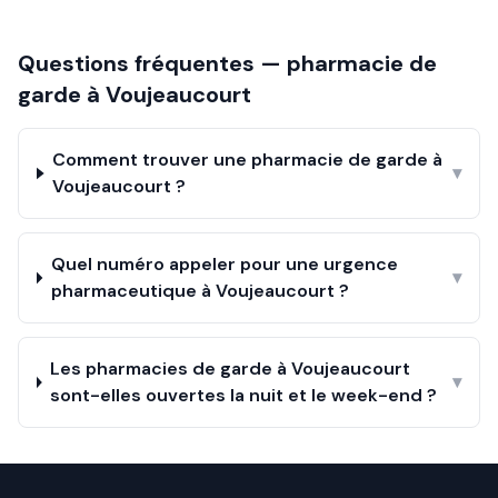
Questions fréquentes — pharmacie de
garde à
Voujeaucourt
Comment trouver une pharmacie de garde à
▾
Voujeaucourt ?
Quel numéro appeler pour une urgence
▾
pharmaceutique à Voujeaucourt ?
Les pharmacies de garde à Voujeaucourt
▾
sont-elles ouvertes la nuit et le week-end ?