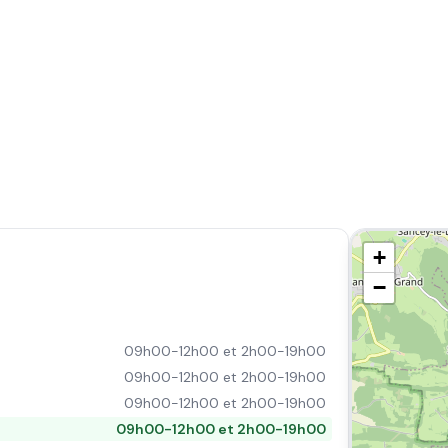
+
−
09h00-12h00 et 2h00-19h00
09h00-12h00 et 2h00-19h00
09h00-12h00 et 2h00-19h00
09h00-12h00 et 2h00-19h00