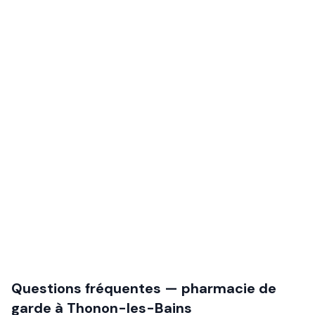
Questions fréquentes — pharmacie de
garde à
Thonon-les-Bains