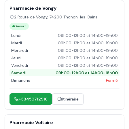
Pharmacie de Vongy
2 Route de Vongy
,
74200
Thonon-les-Bains
Ouvert
Lundi
09h00-12h00 et 14h00-19h00
Mardi
09h00-12h00 et 14h00-19h00
Mercredi
09h00-12h00 et 14h00-19h00
Jeudi
09h00-12h00 et 14h00-19h00
Vendredi
09h00-12h00 et 14h00-19h00
Samedi
09h00-12h00 et 14h00-18h00
Dimanche
Fermé
+33450712916
Itinéraire
Pharmacie Voltaire