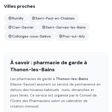
Villes proches
Rumilly
Saint-Paul-en-Chablais
Cran-Gevrier
Saint-Gervais-les-Bains
Collonges-sous-Salève
Praz-sur-Arly
À savoir : pharmacie de garde à
Thonon-les-Bains
Les pharmacies de garde à
Thonon-les-Bains
(Haute-Savoie)
assurent un service de permanence en
dehors des horaires habituels : nuits, dimanches et
jours fériés. Ce service est organisé par le Conseil de
l'Ordre des Pharmaciens selon un calendrier de
rotation mensuel.