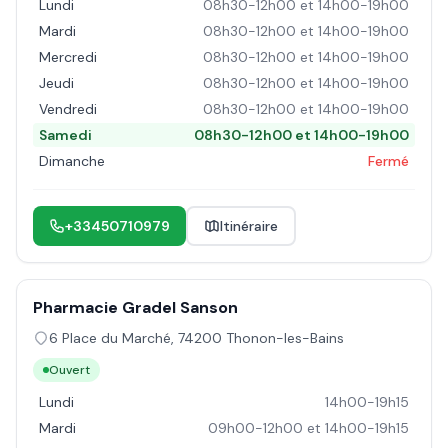
Lundi
08h30-12h00 et 14h00-19h00
Mardi
08h30-12h00 et 14h00-19h00
Mercredi
08h30-12h00 et 14h00-19h00
Jeudi
08h30-12h00 et 14h00-19h00
Vendredi
08h30-12h00 et 14h00-19h00
Samedi
08h30-12h00 et 14h00-19h00
Dimanche
Fermé
+33450710979
Itinéraire
Pharmacie Gradel Sanson
6 Place du Marché
,
74200
Thonon-les-Bains
Ouvert
Lundi
14h00-19h15
Mardi
09h00-12h00 et 14h00-19h15