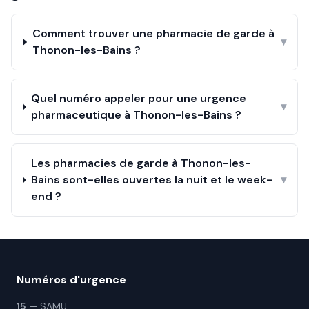
Comment trouver une pharmacie de garde à
▾
Thonon-les-Bains ?
Quel numéro appeler pour une urgence
▾
pharmaceutique à Thonon-les-Bains ?
Les pharmacies de garde à Thonon-les-
Bains sont-elles ouvertes la nuit et le week-
▾
end ?
Numéros d'urgence
15
— SAMU