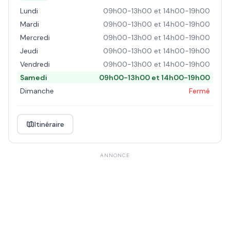
Lundi
09h00-13h00 et 14h00-19h00
Mardi
09h00-13h00 et 14h00-19h00
Mercredi
09h00-13h00 et 14h00-19h00
Jeudi
09h00-13h00 et 14h00-19h00
Vendredi
09h00-13h00 et 14h00-19h00
Samedi
09h00-13h00 et 14h00-19h00
Dimanche
Fermé
Itinéraire
ANNONCE