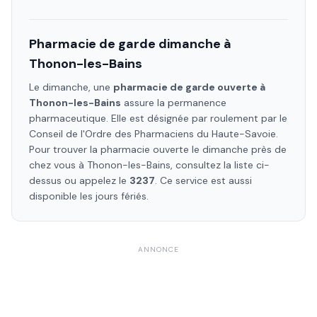
Pharmacie de garde dimanche à
Thonon-les-Bains
Le dimanche, une
pharmacie de garde ouverte à
Thonon-les-Bains
assure la permanence
pharmaceutique. Elle est désignée par roulement par le
Conseil de l'Ordre des Pharmaciens
du Haute-Savoie
.
Pour trouver la pharmacie ouverte le dimanche près de
chez vous à
Thonon-les-Bains
, consultez la liste ci-
dessus ou appelez le
3237
. Ce service est aussi
disponible les jours fériés.
ANNONCE