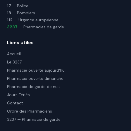
17
— Police
18
— Pompiers
112
— Urgence européenne
3237
— Pharmacies de garde
Liens utiles
Accueil
Le 3237
Pharmacie ouverte aujourd'hui
Pharmacie ouverte dimanche
Pharmacie de garde de nuit
Jours Fériés
Contact
Ordre des Pharmaciens
3237 — Pharmacie de garde