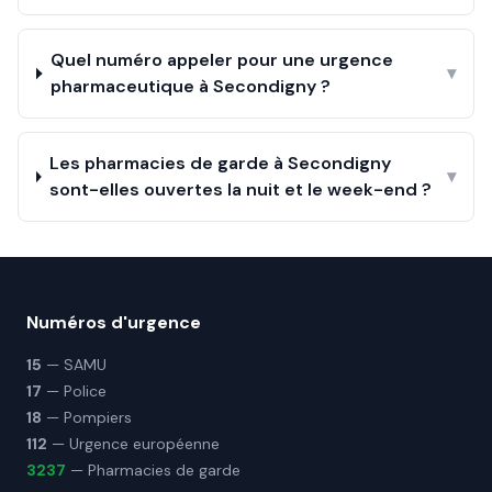
Quel numéro appeler pour une urgence
▾
pharmaceutique à Secondigny ?
Les pharmacies de garde à Secondigny
▾
sont-elles ouvertes la nuit et le week-end ?
Numéros d'urgence
15
— SAMU
17
— Police
18
— Pompiers
112
— Urgence européenne
3237
— Pharmacies de garde