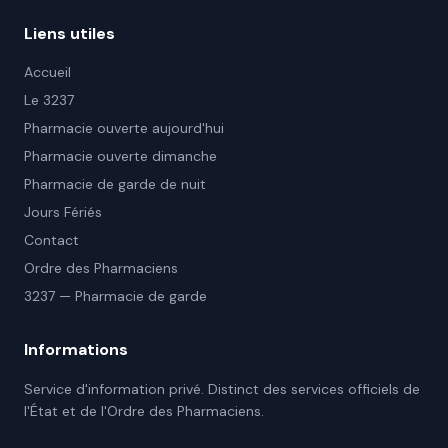
Liens utiles
Accueil
Le 3237
Pharmacie ouverte aujourd'hui
Pharmacie ouverte dimanche
Pharmacie de garde de nuit
Jours Fériés
Contact
Ordre des Pharmaciens
3237 — Pharmacie de garde
Informations
Service d'information privé. Distinct des services officiels de
l'État et de l'Ordre des Pharmaciens.