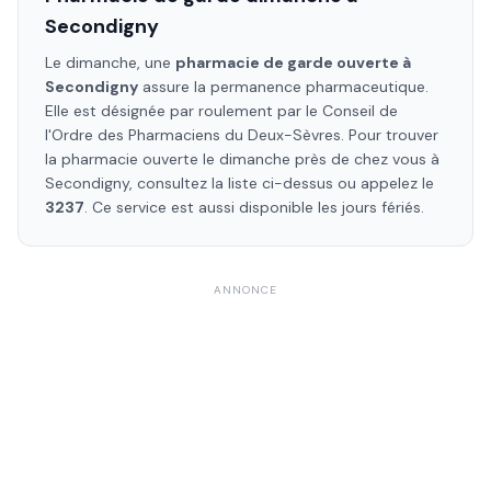
Secondigny
Le dimanche, une
pharmacie de garde ouverte à
Secondigny
assure la permanence pharmaceutique.
Elle est désignée par roulement par le Conseil de
l'Ordre des Pharmaciens
du Deux-Sèvres
. Pour trouver
la pharmacie ouverte le dimanche près de chez vous à
Secondigny
, consultez la liste ci-dessus ou appelez le
3237
. Ce service est aussi disponible les jours fériés.
ANNONCE