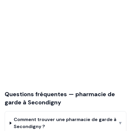
Questions fréquentes — pharmacie de
garde à
Secondigny
Comment trouver une pharmacie de garde à
▾
Secondigny ?