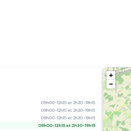
+
−
09h00-12h15 et 2h30-19h15
09h00-12h15 et 2h30-19h15
09h00-12h15 et 2h30-19h15
09h00-12h15 et 2h30-19h15