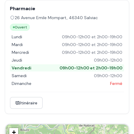
Pharmacie
26 Avenue Emile Mompart
,
46340
Salviac
Ouvert
Lundi
09h00-12h00 et 2h00-19h00
Mardi
09h00-12h00 et 2h00-19h00
Mercredi
09h00-12h00 et 2h00-19h00
Jeudi
09h00-12h00
Vendredi
09h00-12h00 et 2h00-19h00
Samedi
09h00-12h00
Dimanche
Fermé
Itinéraire
+