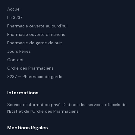
Accueil
Le 3237
Pharmacie ouverte aujourd'hui
Pharmacie ouverte dimanche
Pharmacie de garde de nuit
Jours Fériés
Contact
Ordre des Pharmaciens
3237 — Pharmacie de garde
Informations
Service d'information privé. Distinct des services officiels de
l'État et de l'Ordre des Pharmaciens.
Mentions légales