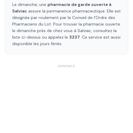
Le dimanche, une
pharmacie de garde ouverte à
Salviac
assure la permanence pharmaceutique. Elle est
désignée par roulement par le Conseil de l'Ordre des
Pharmaciens
du Lot
. Pour trouver la pharmacie ouverte
le dimanche près de chez vous à
Salviac
, consultez la
liste ci-dessus ou appelez le
3237
. Ce service est aussi
disponible les jours fériés.
ANNONCE