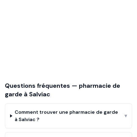
Questions fréquentes — pharmacie de
garde à
Salviac
Comment trouver une pharmacie de garde
▾
à Salviac ?