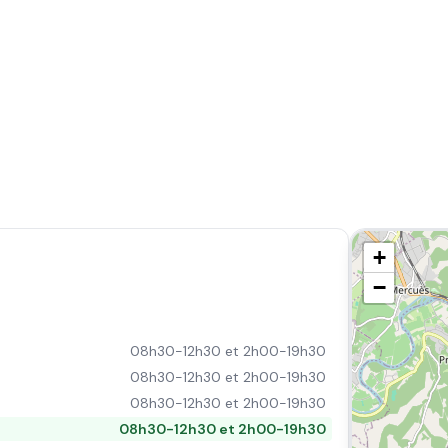
+
−
08h30-12h30 et 2h00-19h30
08h30-12h30 et 2h00-19h30
08h30-12h30 et 2h00-19h30
08h30-12h30 et 2h00-19h30