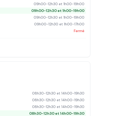
09h00-12h30 et 1h00-19h00
09h00-12h30 et 1h00-19h00
09h00-12h30 et 1h00-19h00
09h00-12h30 et 1h00-17h00
Fermé
08h30-12h30 et 14h00-19h30
08h30-12h30 et 14h00-19h30
08h30-12h30 et 14h00-19h30
08h30-12h30 et 14h00-19h30