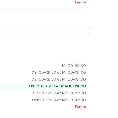
Fermé
14h00-19h00
09h00-12h30 et 14h00-19h00
09h00-12h30 et 14h00-19h00
09h00-12h30 et 14h00-19h00
09h00-12h30 et 14h00-19h00
08h30-12h30 et 14h00-18h00
Fermé