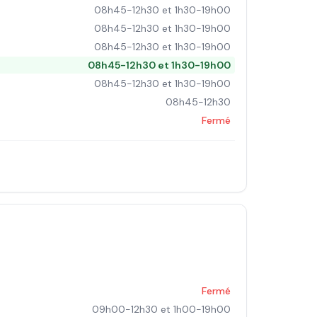
08h45-12h30 et 1h30-19h00
08h45-12h30 et 1h30-19h00
08h45-12h30 et 1h30-19h00
08h45-12h30 et 1h30-19h00
08h45-12h30 et 1h30-19h00
08h45-12h30
Fermé
Fermé
09h00-12h30 et 1h00-19h00