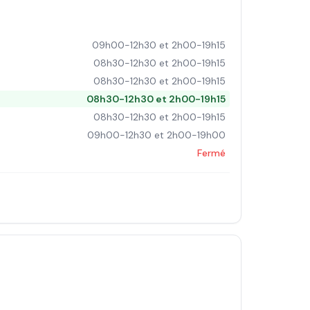
09h00-12h30 et 2h00-19h15
08h30-12h30 et 2h00-19h15
08h30-12h30 et 2h00-19h15
08h30-12h30 et 2h00-19h15
08h30-12h30 et 2h00-19h15
09h00-12h30 et 2h00-19h00
Fermé