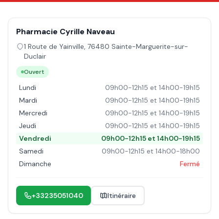
Pharmacie Cyrille Naveau
1 Route de Yainville
,
76480
Sainte-Marguerite-sur-
Duclair
Ouvert
Lundi
09h00-12h15 et 14h00-19h15
Mardi
09h00-12h15 et 14h00-19h15
Mercredi
09h00-12h15 et 14h00-19h15
Jeudi
09h00-12h15 et 14h00-19h15
Vendredi
09h00-12h15 et 14h00-19h15
Samedi
09h00-12h15 et 14h00-18h00
Dimanche
Fermé
+33235051040
Itinéraire