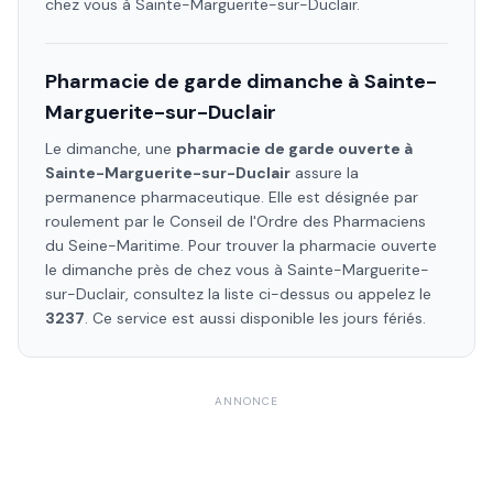
chez vous à
Sainte-Marguerite-sur-Duclair
.
Pharmacie de garde dimanche à
Sainte-
Marguerite-sur-Duclair
Le dimanche, une
pharmacie de garde ouverte à
Sainte-Marguerite-sur-Duclair
assure la
permanence pharmaceutique. Elle est désignée par
roulement par le Conseil de l'Ordre des Pharmaciens
du Seine-Maritime
. Pour trouver la pharmacie ouverte
le dimanche près de chez vous à
Sainte-Marguerite-
sur-Duclair
, consultez la liste ci-dessus ou appelez le
3237
. Ce service est aussi disponible les jours fériés.
ANNONCE