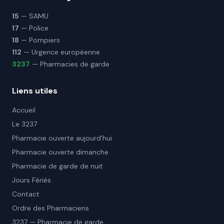
15
— SAMU
17
— Police
18
— Pompiers
112
— Urgence européenne
3237
— Pharmacies de garde
Liens utiles
Accueil
Le 3237
Pharmacie ouverte aujourd'hui
Pharmacie ouverte dimanche
Pharmacie de garde de nuit
Jours Fériés
Contact
Ordre des Pharmaciens
3237 — Pharmacie de garde