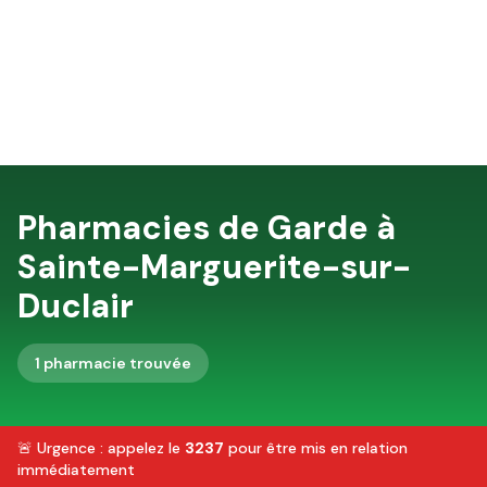
Pharmacies de Garde à
Sainte-Marguerite-sur-
Duclair
1
pharmacie
trouvée
🚨 Urgence : appelez le
3237
pour être mis en relation
immédiatement