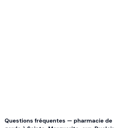
Questions fréquentes — pharmacie de