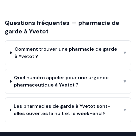
Questions fréquentes — pharmacie de
garde à
Yvetot
Comment trouver une pharmacie de garde
▾
à Yvetot ?
Quel numéro appeler pour une urgence
▾
pharmaceutique à Yvetot ?
Les pharmacies de garde à Yvetot sont-
▾
elles ouvertes la nuit et le week-end ?