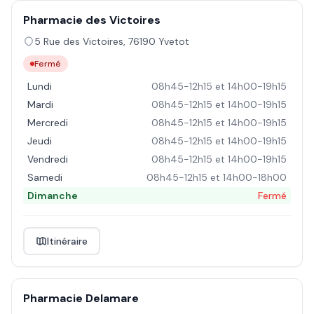
Pharmacie des Victoires
5 Rue des Victoires
,
76190
Yvetot
Fermé
Lundi
08h45-12h15 et 14h00-19h15
Mardi
08h45-12h15 et 14h00-19h15
Mercredi
08h45-12h15 et 14h00-19h15
Jeudi
08h45-12h15 et 14h00-19h15
Vendredi
08h45-12h15 et 14h00-19h15
Samedi
08h45-12h15 et 14h00-18h00
Dimanche
Fermé
Itinéraire
Pharmacie Delamare