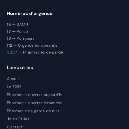
Numéros d'urgence
15
— SAMU
17
— Police
18
— Pompiers
112
— Urgence européenne
3237
— Pharmacies de garde
Liens utiles
Accueil
Le 3237
Pharmacie ouverte aujourd'hui
Pharmacie ouverte dimanche
Pharmacie de garde de nuit
Jours Fériés
Contact