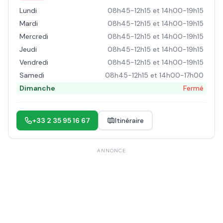
Lundi
08h45-12h15 et 14h00-19h15
Mardi
08h45-12h15 et 14h00-19h15
Mercredi
08h45-12h15 et 14h00-19h15
Jeudi
08h45-12h15 et 14h00-19h15
Vendredi
08h45-12h15 et 14h00-19h15
Samedi
08h45-12h15 et 14h00-17h00
Dimanche
Fermé
+33 2 35 95 16 67
Itinéraire
ANNONCE