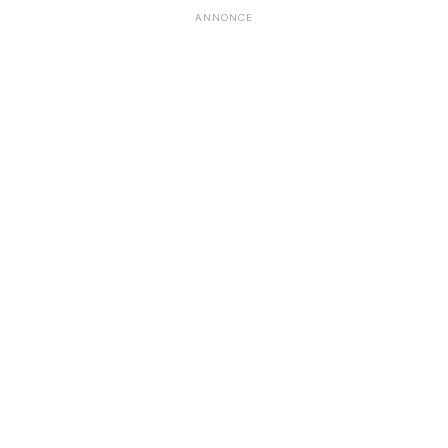
ANNONCE