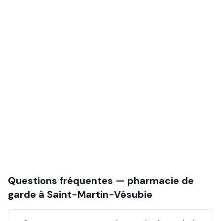
Questions fréquentes — pharmacie de
garde à
Saint-Martin-Vésubie