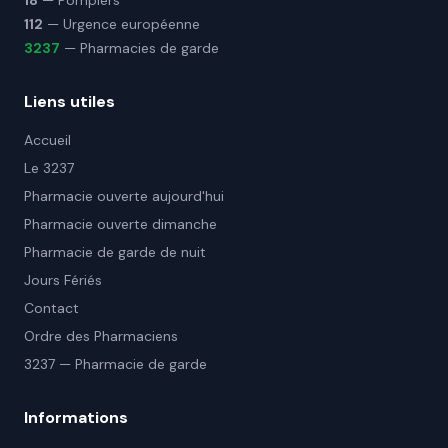
18
— Pompiers
112
— Urgence européenne
3237
— Pharmacies de garde
Liens utiles
Accueil
Le 3237
Pharmacie ouverte aujourd'hui
Pharmacie ouverte dimanche
Pharmacie de garde de nuit
Jours Fériés
Contact
Ordre des Pharmaciens
3237 — Pharmacie de garde
Informations