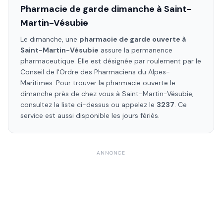
Pharmacie de garde dimanche à
Saint-
Martin-Vésubie
Le dimanche, une
pharmacie de garde ouverte à
Saint-Martin-Vésubie
assure la permanence
pharmaceutique. Elle est désignée par roulement par le
Conseil de l'Ordre des Pharmaciens
du Alpes-
Maritimes
. Pour trouver la pharmacie ouverte le
dimanche près de chez vous à
Saint-Martin-Vésubie
,
consultez la liste ci-dessus ou appelez le
3237
. Ce
service est aussi disponible les jours fériés.
ANNONCE