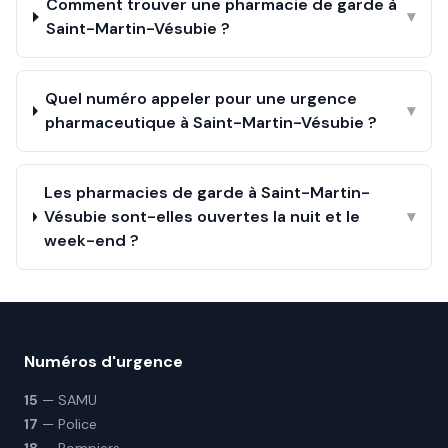
Comment trouver une pharmacie de garde à
▾
Saint-Martin-Vésubie ?
Quel numéro appeler pour une urgence
▾
pharmaceutique à Saint-Martin-Vésubie ?
Les pharmacies de garde à Saint-Martin-
Vésubie sont-elles ouvertes la nuit et le
▾
week-end ?
Numéros d'urgence
15
— SAMU
17
— Police