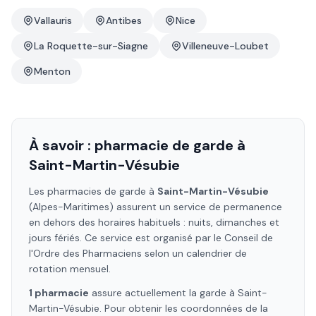
Vallauris
Antibes
Nice
La Roquette-sur-Siagne
Villeneuve-Loubet
Menton
À savoir : pharmacie de garde à
Saint-Martin-Vésubie
Les pharmacies de garde à
Saint-Martin-Vésubie
(Alpes-Maritimes)
assurent un service de permanence
en dehors des horaires habituels : nuits, dimanches et
jours fériés. Ce service est organisé par le Conseil de
l'Ordre des Pharmaciens selon un calendrier de
rotation mensuel.
1
pharmacie
assure
actuellement la garde à
Saint-
Martin-Vésubie
. Pour obtenir les coordonnées de la