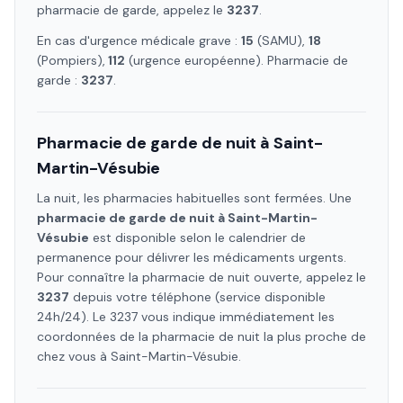
pharmacie de garde, appelez le
3237
.
En cas d'urgence médicale grave :
15
(SAMU),
18
(Pompiers),
112
(urgence européenne). Pharmacie de
garde :
3237
.
Pharmacie de garde de nuit à
Saint-
Martin-Vésubie
La nuit, les pharmacies habituelles sont fermées. Une
pharmacie de garde de nuit à
Saint-Martin-
Vésubie
est disponible selon le calendrier de
permanence pour délivrer les médicaments urgents.
Pour connaître la pharmacie de nuit ouverte, appelez le
3237
depuis votre téléphone (service disponible
24h/24). Le 3237 vous indique immédiatement les
coordonnées de la pharmacie de nuit la plus proche de
chez vous à
Saint-Martin-Vésubie
.