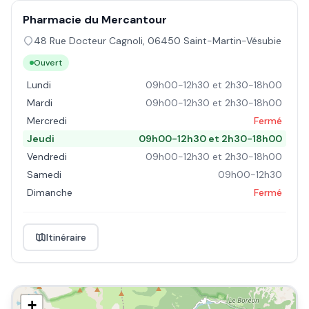
Pharmacie du Mercantour
48 Rue Docteur Cagnoli
,
06450
Saint-Martin-Vésubie
Ouvert
Lundi
09h00-12h30 et 2h30-18h00
Mardi
09h00-12h30 et 2h30-18h00
Mercredi
Fermé
Jeudi
09h00-12h30 et 2h30-18h00
Vendredi
09h00-12h30 et 2h30-18h00
Samedi
09h00-12h30
Dimanche
Fermé
Itinéraire
+