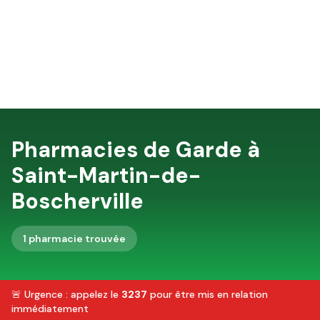
Pharmacies de Garde à
Saint-Martin-de-
Boscherville
1
pharmacie
trouvée
🚨 Urgence : appelez le
3237
pour être mis en relation
immédiatement