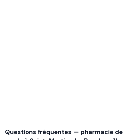
Questions fréquentes — pharmacie de