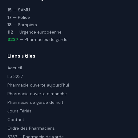
15
— SAMU
17
— Police
18
— Pompiers
112
— Urgence européenne
3237
— Pharmacies de garde
Liens utiles
Accueil
Le 3237
Pharmacie ouverte aujourd'hui
Pharmacie ouverte dimanche
Pharmacie de garde de nuit
Jours Fériés
Contact
Ordre des Pharmaciens
3237 — Pharmacie de garde