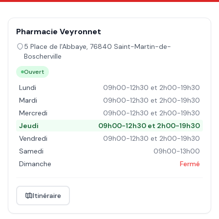
Pharmacie Veyronnet
5 Place de l'Abbaye
,
76840
Saint-Martin-de-
Boscherville
Ouvert
Lundi
09h00-12h30 et 2h00-19h30
Mardi
09h00-12h30 et 2h00-19h30
Mercredi
09h00-12h30 et 2h00-19h30
Jeudi
09h00-12h30 et 2h00-19h30
Vendredi
09h00-12h30 et 2h00-19h30
Samedi
09h00-13h00
Dimanche
Fermé
Itinéraire