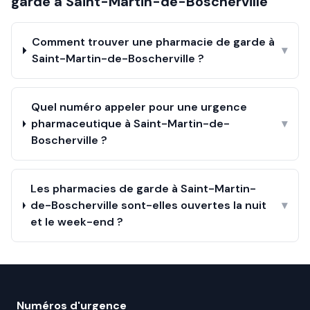
garde à
Saint-Martin-de-Boscherville
Comment trouver une pharmacie de garde à
▾
Saint-Martin-de-Boscherville ?
Quel numéro appeler pour une urgence
pharmaceutique à Saint-Martin-de-
▾
Boscherville ?
Les pharmacies de garde à Saint-Martin-
de-Boscherville sont-elles ouvertes la nuit
▾
et le week-end ?
Numéros d'urgence