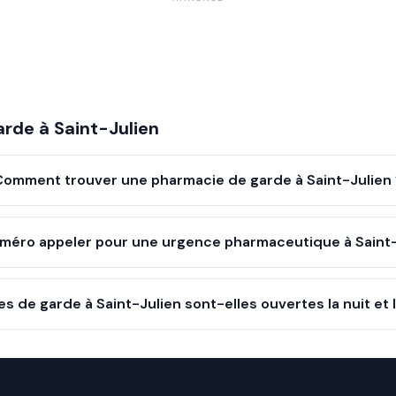
arde à
Saint-Julien
Comment trouver une pharmacie de garde à Saint-Julien
méro appeler pour une urgence pharmaceutique à Saint-
s de garde à Saint-Julien sont-elles ouvertes la nuit et