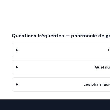
Questions fréquentes — pharmacie de g
Quel nu
Les pharmacie