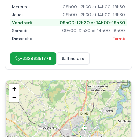
Mercredi
09h00-12h30 et 14h00-19h30
Jeudi
09h00-12h30 et 14h00-19h30
Vendredi
09h00-12h30 et 14h00-19h30
Samedi
09h00-12h30 et 14h00-18h00
Dimanche
Fermé
+33296391778
Itinéraire
+
−