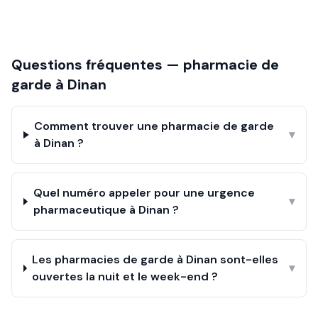
Questions fréquentes — pharmacie de
garde à
Dinan
Comment trouver une pharmacie de garde
▾
à Dinan ?
Quel numéro appeler pour une urgence
▾
pharmaceutique à Dinan ?
Les pharmacies de garde à Dinan sont-elles
▾
ouvertes la nuit et le week-end ?