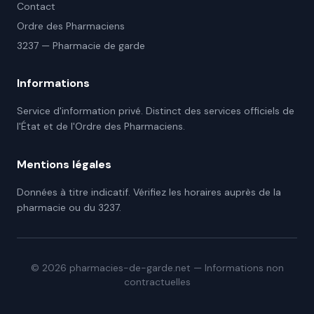
Contact
Ordre des Pharmaciens
3237 — Pharmacie de garde
Informations
Service d'information privé. Distinct des services officiels de
l'État et de l'Ordre des Pharmaciens.
Mentions légales
Données à titre indicatif. Vérifiez les horaires auprès de la
pharmacie ou du 3237.
©
2026
pharmacies-de-garde.net — Informations non
contractuelles