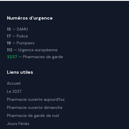
Numéros d'urgence
15
— SAMU
17
— Police
18
— Pompiers
112
— Urgence européenne
3237
— Pharmacies de garde
Liens utiles
Accueil
Le 3237
Pharmacie ouverte aujourd'hui
Pharmacie ouverte dimanche
Pharmacie de garde de nuit
Jours Fériés