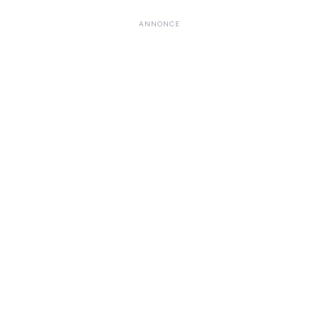
ANNONCE