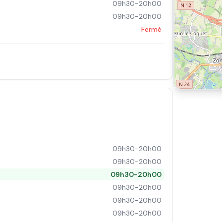
09h30-20h00
09h30-20h00
Fermé
09h30-20h00
09h30-20h00
09h30-20h00
09h30-20h00
09h30-20h00
09h30-20h00