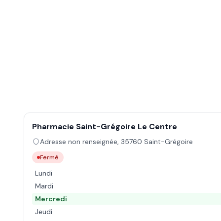
Pharmacie Saint-Grégoire Le Centre
Adresse non renseignée
,
35760
Saint-Grégoire
Fermé
Lundi
Mardi
Mercredi
Jeudi