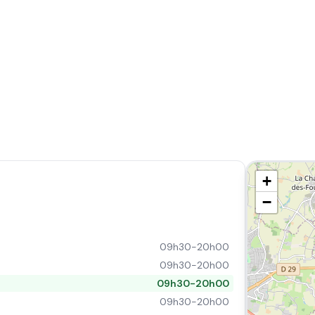
+
−
09h30-20h00
09h30-20h00
09h30-20h00
09h30-20h00