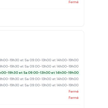
Fermé
9h00-19h30 et Sa 09:00-13h00 et 14h00-19h00
9h00-19h30 et Sa 09:00-13h00 et 14h00-19h00
h00-19h30 et Sa 09:00-13h00 et 14h00-19h00
9h00-19h30 et Sa 09:00-13h00 et 14h00-19h00
9h00-19h30 et Sa 09:00-13h00 et 14h00-19h00
Fermé
Fermé