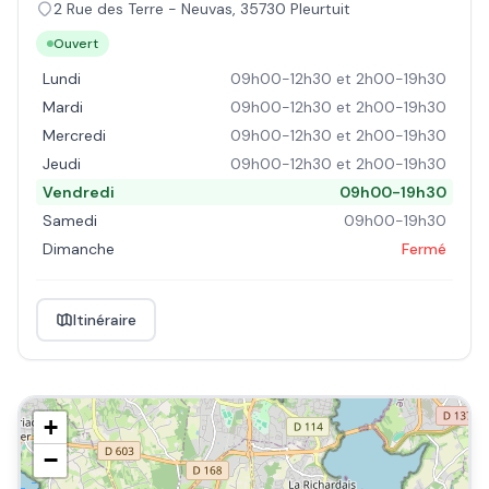
2 Rue des Terre - Neuvas
,
35730
Pleurtuit
Ouvert
Lundi
09h00-12h30 et 2h00-19h30
Mardi
09h00-12h30 et 2h00-19h30
Mercredi
09h00-12h30 et 2h00-19h30
Jeudi
09h00-12h30 et 2h00-19h30
Vendredi
09h00-19h30
Samedi
09h00-19h30
Dimanche
Fermé
Itinéraire
+
−