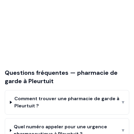
Questions fréquentes — pharmacie de
garde à
Pleurtuit
Comment trouver une pharmacie de garde à
▾
Pleurtuit ?
Quel numéro appeler pour une urgence
▾
pharmaceutique à Pleurtuit ?