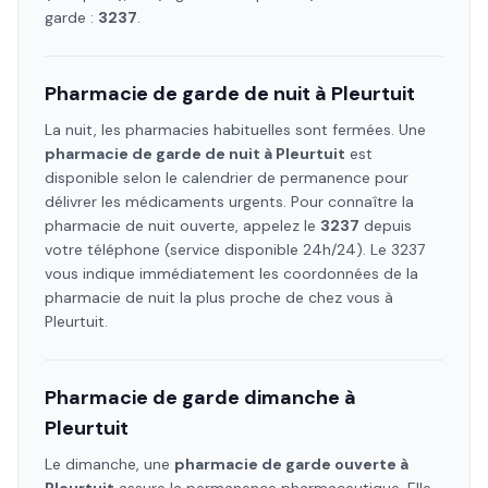
garde :
3237
.
Pharmacie de garde de nuit à
Pleurtuit
La nuit, les pharmacies habituelles sont fermées. Une
pharmacie de garde de nuit à
Pleurtuit
est
disponible selon le calendrier de permanence pour
délivrer les médicaments urgents. Pour connaître la
pharmacie de nuit ouverte, appelez le
3237
depuis
votre téléphone (service disponible 24h/24). Le 3237
vous indique immédiatement les coordonnées de la
pharmacie de nuit la plus proche de chez vous à
Pleurtuit
.
Pharmacie de garde dimanche à
Pleurtuit
Le dimanche, une
pharmacie de garde ouverte à