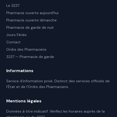
Le 3237
Pharmacie ouverte aujourd'hui
Pharmacie ouverte dimanche
Pharmacie de garde de nuit
Jours Fériés
Contact
Ordre des Pharmaciens
3237 — Pharmacie de garde
Informations
Service d'information privé. Distinct des services officiels de
l'État et de l'Ordre des Pharmaciens.
Mentions légales
Données à titre indicatif. Vérifiez les horaires auprès de la