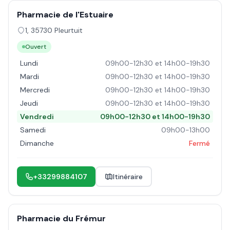
Pharmacie de l'Estuaire
1
,
35730
Pleurtuit
Ouvert
Lundi
09h00-12h30 et 14h00-19h30
Mardi
09h00-12h30 et 14h00-19h30
Mercredi
09h00-12h30 et 14h00-19h30
Jeudi
09h00-12h30 et 14h00-19h30
Vendredi
09h00-12h30 et 14h00-19h30
Samedi
09h00-13h00
Dimanche
Fermé
+33299884107
Itinéraire
Pharmacie du Frémur