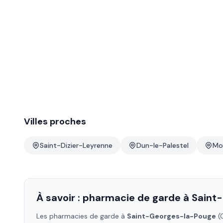
Villes proches
Saint-Dizier-Leyrenne
Dun-le-Palestel
Mou
À savoir : pharmacie de garde à
Saint
Les pharmacies de garde à
Saint-Georges-la-Pouge
(