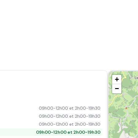
+
−
09h00-12h00 et 2h00-19h30
09h00-12h00 et 2h00-19h30
09h00-12h00 et 2h00-19h30
09h00-12h00 et 2h00-19h30