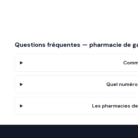
Questions fréquentes — pharmacie de g
Comme
Quel numéro 
Les pharmacies de 