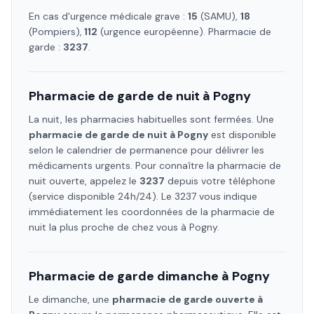
En cas d'urgence médicale grave :
15
(SAMU),
18
(Pompiers),
112
(urgence européenne). Pharmacie de
garde :
3237
.
Pharmacie de garde de nuit à
Pogny
La nuit, les pharmacies habituelles sont fermées. Une
pharmacie de garde de nuit à
Pogny
est disponible
selon le calendrier de permanence pour délivrer les
médicaments urgents. Pour connaître la pharmacie de
nuit ouverte, appelez le
3237
depuis votre téléphone
(service disponible 24h/24). Le 3237 vous indique
immédiatement les coordonnées de la pharmacie de
nuit la plus proche de chez vous à
Pogny
.
Pharmacie de garde dimanche à
Pogny
Le dimanche, une
pharmacie de garde ouverte à