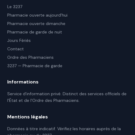
Le 3237
Pharmacie ouverte aujourd'hui
Pharmacie ouverte dimanche
Pharmacie de garde de nuit
Jours Fériés
Contact
Ordre des Pharmaciens
3237 — Pharmacie de garde
Informations
Service d'information privé. Distinct des services officiels de
l'État et de l'Ordre des Pharmaciens.
Mentions légales
Données à titre indicatif. Vérifiez les horaires auprès de la