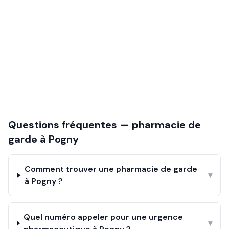
Questions fréquentes — pharmacie de
garde à
Pogny
Comment trouver une pharmacie de garde
▾
à Pogny ?
Quel numéro appeler pour une urgence
▾