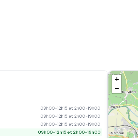
+
−
09h00-12h15 et 2h00-19h00
09h00-12h15 et 2h00-19h00
09h00-12h15 et 2h00-19h00
09h00-12h15 et 2h00-19h00