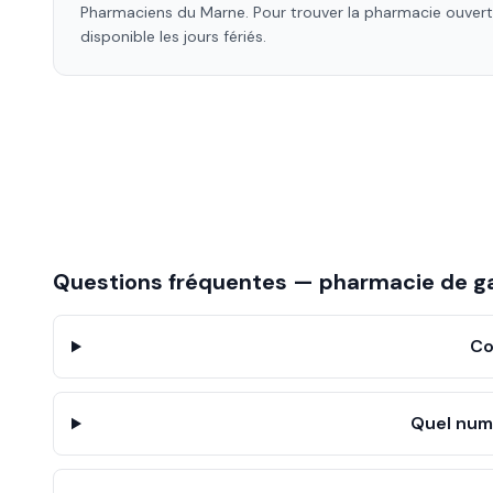
Pharmaciens
du Marne
. Pour trouver la pharmacie ouve
disponible les jours fériés.
Questions fréquentes — pharmacie de g
Co
Quel num