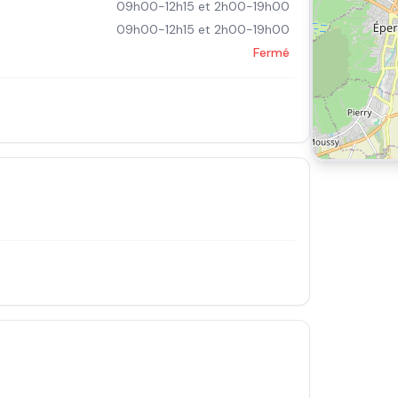
09h00-12h15 et 2h00-19h00
09h00-12h15 et 2h00-19h00
Fermé