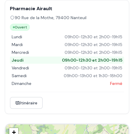
Pharmacie Airault
90 Rue de la Mothe
,
79400
Nanteuil
Ouvert
Lundi
09h00-12h30 et 2h00-19h15
Mardi
09h00-12h30 et 2h00-19h15
Mercredi
09h00-12h30 et 2h00-19h15
Jeudi
09h00-12h30 et 2h00-19h15
Vendredi
09h00-12h30 et 2h00-19h15
Samedi
09h00-13h00 et 1h30-18h00
Dimanche
Fermé
Itinéraire
+