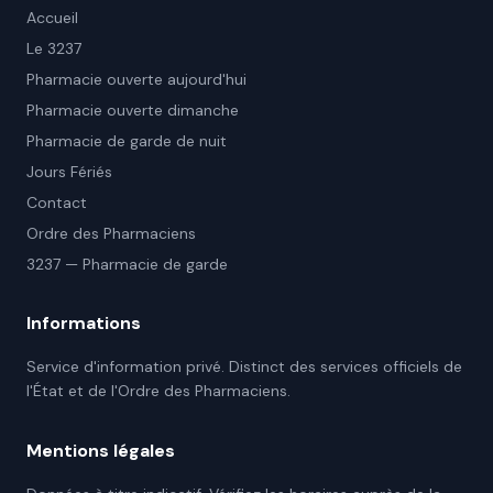
Accueil
Le 3237
Pharmacie ouverte aujourd'hui
Pharmacie ouverte dimanche
Pharmacie de garde de nuit
Jours Fériés
Contact
Ordre des Pharmaciens
3237 — Pharmacie de garde
Informations
Service d'information privé. Distinct des services officiels de
l'État et de l'Ordre des Pharmaciens.
Mentions légales