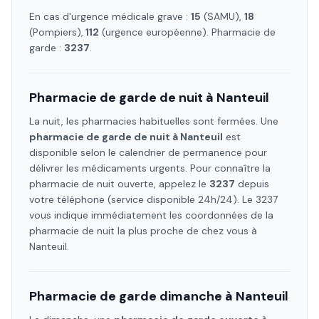
En cas d'urgence médicale grave :
15
(SAMU),
18
(Pompiers),
112
(urgence européenne). Pharmacie de
garde :
3237
.
Pharmacie de garde de nuit à
Nanteuil
La nuit, les pharmacies habituelles sont fermées. Une
pharmacie de garde de nuit à
Nanteuil
est
disponible selon le calendrier de permanence pour
délivrer les médicaments urgents. Pour connaître la
pharmacie de nuit ouverte, appelez le
3237
depuis
votre téléphone (service disponible 24h/24). Le 3237
vous indique immédiatement les coordonnées de la
pharmacie de nuit la plus proche de chez vous à
Nanteuil
.
Pharmacie de garde dimanche à
Nanteuil