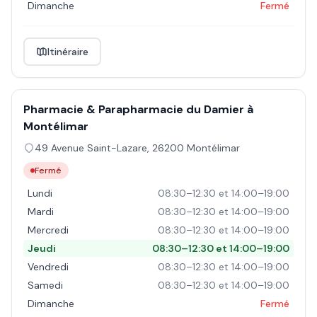
Dimanche
Fermé
Itinéraire
Pharmacie & Parapharmacie du Damier à
Montélimar
49 Avenue Saint-Lazare
,
26200
Montélimar
Fermé
Lundi
08:30–12:30 et 14:00–19:00
Mardi
08:30–12:30 et 14:00–19:00
Mercredi
08:30–12:30 et 14:00–19:00
Jeudi
08:30–12:30 et 14:00–19:00
Vendredi
08:30–12:30 et 14:00–19:00
Samedi
08:30–12:30 et 14:00–19:00
Dimanche
Fermé