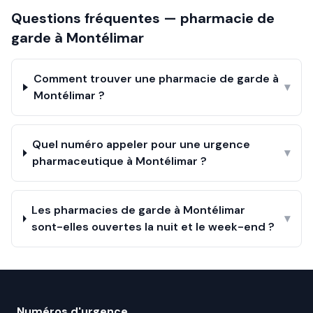
Questions fréquentes — pharmacie de
garde à
Montélimar
Comment trouver une pharmacie de garde à
▾
Montélimar ?
Quel numéro appeler pour une urgence
▾
pharmaceutique à Montélimar ?
Les pharmacies de garde à Montélimar
▾
sont-elles ouvertes la nuit et le week-end ?
Numéros d'urgence