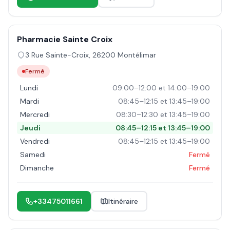
Pharmacie Sainte Croix
3 Rue Sainte-Croix
,
26200
Montélimar
Fermé
Lundi
09:00–12:00 et 14:00–19:00
Mardi
08:45–12:15 et 13:45–19:00
Mercredi
08:30–12:30 et 13:45–19:00
Jeudi
08:45–12:15 et 13:45–19:00
Vendredi
08:45–12:15 et 13:45–19:00
Samedi
Fermé
Dimanche
Fermé
+33475011661
Itinéraire