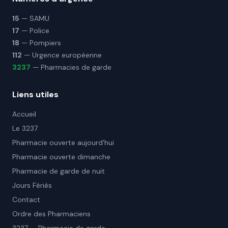
15
— SAMU
17
— Police
18
— Pompiers
112
— Urgence européenne
3237
— Pharmacies de garde
Liens utiles
Accueil
Le 3237
Pharmacie ouverte aujourd'hui
Pharmacie ouverte dimanche
Pharmacie de garde de nuit
Jours Fériés
Contact
Ordre des Pharmaciens