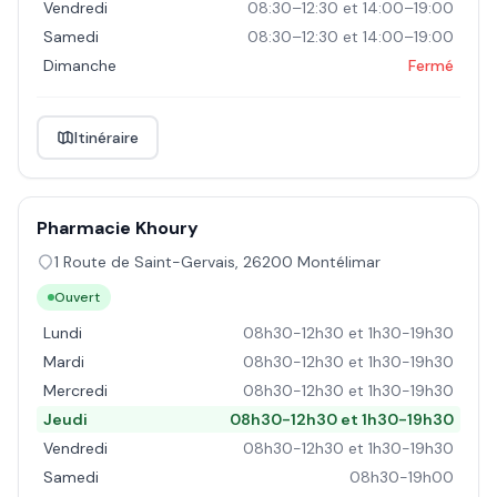
Vendredi
08:30–12:30 et 14:00–19:00
Samedi
08:30–12:30 et 14:00–19:00
Dimanche
Fermé
Itinéraire
Pharmacie Khoury
1 Route de Saint-Gervais
,
26200
Montélimar
Ouvert
Lundi
08h30-12h30 et 1h30-19h30
Mardi
08h30-12h30 et 1h30-19h30
Mercredi
08h30-12h30 et 1h30-19h30
Jeudi
08h30-12h30 et 1h30-19h30
Vendredi
08h30-12h30 et 1h30-19h30
Samedi
08h30-19h00