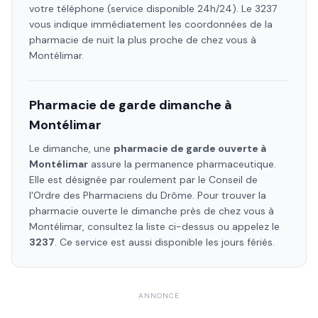
votre téléphone (service disponible 24h/24). Le 3237
vous indique immédiatement les coordonnées de la
pharmacie de nuit la plus proche de chez vous à
Montélimar
.
Pharmacie de garde dimanche à
Montélimar
Le dimanche, une
pharmacie de garde ouverte à
Montélimar
assure la permanence pharmaceutique.
Elle est désignée par roulement par le Conseil de
l'Ordre des Pharmaciens
du Drôme
. Pour trouver la
pharmacie ouverte le dimanche près de chez vous à
Montélimar
, consultez la liste ci-dessus ou appelez le
3237
. Ce service est aussi disponible les jours fériés.
ANNONCE