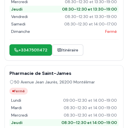
Mercredi
08:30–12:30 et 13:30–19:00
Jeudi
08:30–12:30 et 13:30–19:00
Vendredi
08:30–12:30 et 13:30–19:00
Samedi
08:30–12:30 et 14:00–17:00
Dimanche
Fermé
+33475011472
Itinéraire
Pharmacie de Saint-James
50 Avenue Jean Jaurès
,
26200
Montélimar
Fermé
Lundi
09:00–12:30 et 14:00–19:00
Mardi
08:30–12:30 et 14:00–19:00
Mercredi
08:30–12:30 et 14:00–19:00
Jeudi
08:30–12:30 et 14:00–19:00