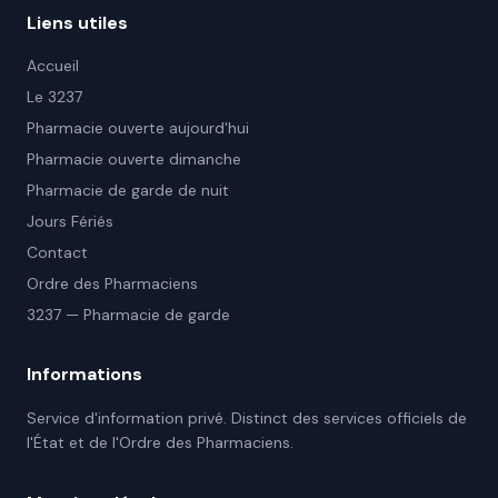
Liens utiles
Accueil
Le 3237
Pharmacie ouverte aujourd'hui
Pharmacie ouverte dimanche
Pharmacie de garde de nuit
Jours Fériés
Contact
Ordre des Pharmaciens
3237 — Pharmacie de garde
Informations
Service d'information privé. Distinct des services officiels de
l'État et de l'Ordre des Pharmaciens.