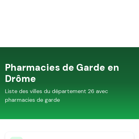
Pharmacies de Garde en
Drôme
Liste des villes du département
26
avec
pharmacies de garde