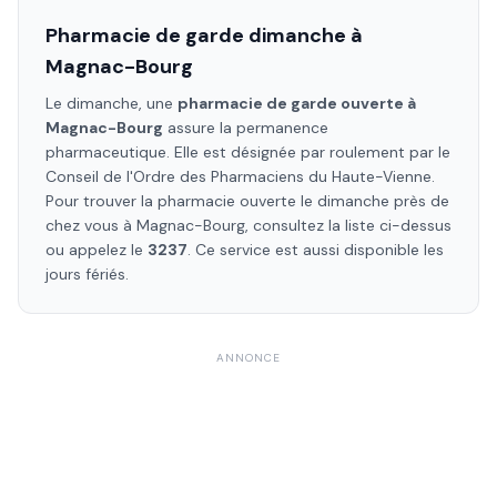
Pharmacie de garde dimanche à
Magnac-Bourg
Le dimanche, une
pharmacie de garde ouverte à
Magnac-Bourg
assure la permanence
pharmaceutique. Elle est désignée par roulement par le
Conseil de l'Ordre des Pharmaciens
du Haute-Vienne
.
Pour trouver la pharmacie ouverte le dimanche près de
chez vous à
Magnac-Bourg
, consultez la liste ci-dessus
ou appelez le
3237
. Ce service est aussi disponible les
jours fériés.
ANNONCE