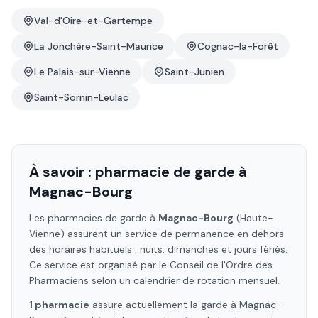
Val-d'Oire-et-Gartempe
La Jonchère-Saint-Maurice
Cognac-la-Forêt
Le Palais-sur-Vienne
Saint-Junien
Saint-Sornin-Leulac
À savoir : pharmacie de garde à
Magnac-Bourg
Les pharmacies de garde à
Magnac-Bourg
(Haute-
Vienne)
assurent un service de permanence en dehors
des horaires habituels : nuits, dimanches et jours fériés.
Ce service est organisé par le Conseil de l'Ordre des
Pharmaciens selon un calendrier de rotation mensuel.
1
pharmacie
assure
actuellement la garde à
Magnac-