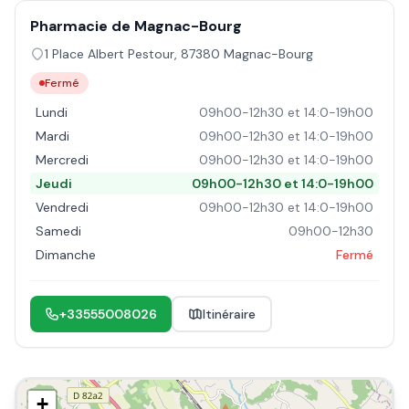
Pharmacie de Magnac-Bourg
1 Place Albert Pestour
,
87380
Magnac-Bourg
Fermé
Lundi
09h00-12h30 et 14:0-19h00
Mardi
09h00-12h30 et 14:0-19h00
Mercredi
09h00-12h30 et 14:0-19h00
Jeudi
09h00-12h30 et 14:0-19h00
Vendredi
09h00-12h30 et 14:0-19h00
Samedi
09h00-12h30
Dimanche
Fermé
+33555008026
Itinéraire
+