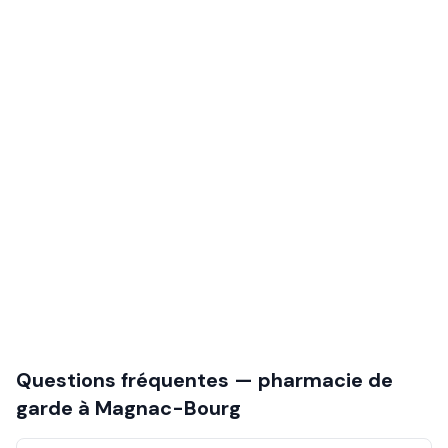
Questions fréquentes — pharmacie de
garde à
Magnac-Bourg