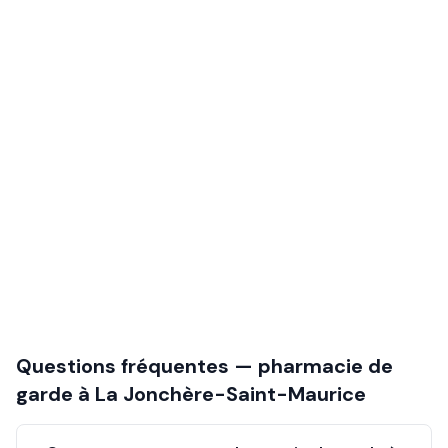
Questions fréquentes — pharmacie de
garde à
La Jonchère-Saint-Maurice