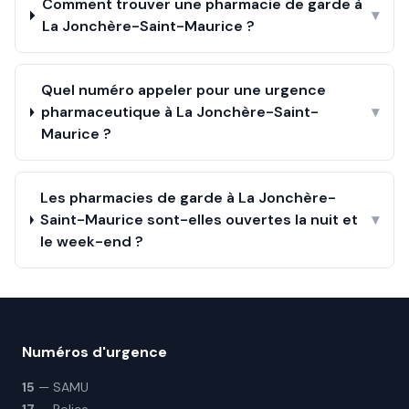
Comment trouver une pharmacie de garde à
▾
La Jonchère-Saint-Maurice ?
Quel numéro appeler pour une urgence
pharmaceutique à La Jonchère-Saint-
▾
Maurice ?
Les pharmacies de garde à La Jonchère-
Saint-Maurice sont-elles ouvertes la nuit et
▾
le week-end ?
Numéros d'urgence
15
— SAMU