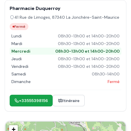
Pharmacie Duquerroy
41 Rue de Limoges
,
87340
La Jonchère-Saint-Maurice
Fermé
Lundi
08h30-13h00 et 14h00-20h00
Mardi
08h30-13h00 et 14h00-20h00
Mercredi
08h30-13h00 et 14h00-20h00
Jeudi
08h30-13h00 et 14h00-20h00
Vendredi
08h30-13h00 et 14h00-20h00
Samedi
08h30-14h00
Dimanche
Fermé
+33555398156
Itinéraire
+