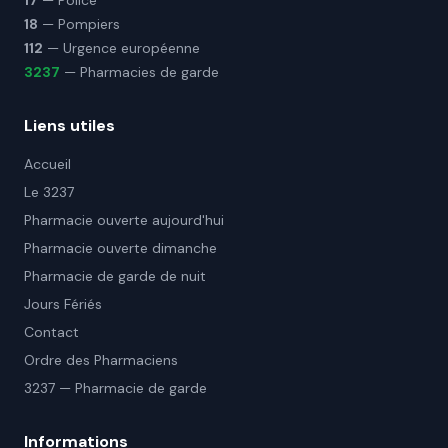
17
— Police
18
— Pompiers
112
— Urgence européenne
3237
— Pharmacies de garde
Liens utiles
Accueil
Le 3237
Pharmacie ouverte aujourd'hui
Pharmacie ouverte dimanche
Pharmacie de garde de nuit
Jours Fériés
Contact
Ordre des Pharmaciens
3237 — Pharmacie de garde
Informations