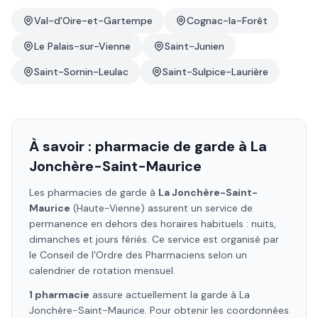
Val-d'Oire-et-Gartempe
Cognac-la-Forêt
Le Palais-sur-Vienne
Saint-Junien
Saint-Sornin-Leulac
Saint-Sulpice-Laurière
À savoir : pharmacie de garde à
La
Jonchère-Saint-Maurice
Les pharmacies de garde à
La Jonchère-Saint-
Maurice
(Haute-Vienne)
assurent un service de
permanence en dehors des horaires habituels : nuits,
dimanches et jours fériés. Ce service est organisé par
le Conseil de l'Ordre des Pharmaciens selon un
calendrier de rotation mensuel.
1
pharmacie
assure
actuellement la garde à
La
Jonchère-Saint-Maurice
. Pour obtenir les coordonnées