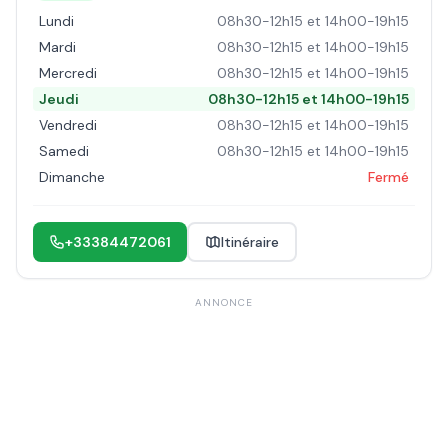
Lundi
08h30-12h15 et 14h00-19h15
Mardi
08h30-12h15 et 14h00-19h15
Mercredi
08h30-12h15 et 14h00-19h15
Jeudi
08h30-12h15 et 14h00-19h15
Vendredi
08h30-12h15 et 14h00-19h15
Samedi
08h30-12h15 et 14h00-19h15
Dimanche
Fermé
+33384472061
Itinéraire
ANNONCE