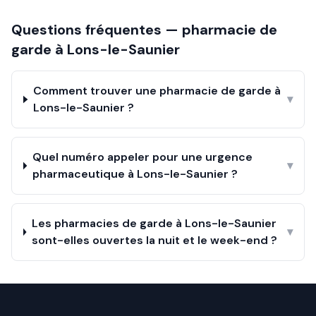
Questions fréquentes — pharmacie de
garde à
Lons-le-Saunier
Comment trouver une pharmacie de garde à
▾
Lons-le-Saunier ?
Quel numéro appeler pour une urgence
▾
pharmaceutique à Lons-le-Saunier ?
Les pharmacies de garde à Lons-le-Saunier
▾
sont-elles ouvertes la nuit et le week-end ?