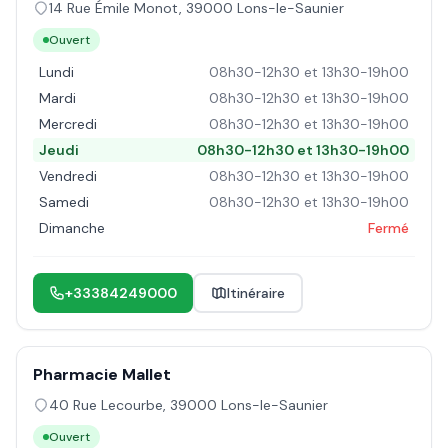
14 Rue Émile Monot
,
39000
Lons-le-Saunier
Ouvert
Lundi
08h30-12h30 et 13h30-19h00
Mardi
08h30-12h30 et 13h30-19h00
Mercredi
08h30-12h30 et 13h30-19h00
Jeudi
08h30-12h30 et 13h30-19h00
Vendredi
08h30-12h30 et 13h30-19h00
Samedi
08h30-12h30 et 13h30-19h00
Dimanche
Fermé
+33384249000
Itinéraire
Pharmacie Mallet
40 Rue Lecourbe
,
39000
Lons-le-Saunier
Ouvert