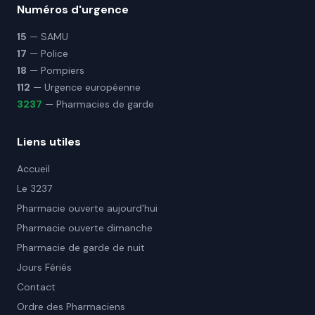
Numéros d'urgence
15
— SAMU
17
— Police
18
— Pompiers
112
— Urgence européenne
3237
— Pharmacies de garde
Liens utiles
Accueil
Le 3237
Pharmacie ouverte aujourd'hui
Pharmacie ouverte dimanche
Pharmacie de garde de nuit
Jours Fériés
Contact
Ordre des Pharmaciens