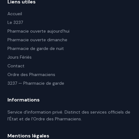
Liens utiles
Accueil
Le 3237
Pharmacie ouverte aujourd'hui
Pharmacie ouverte dimanche
Pharmacie de garde de nuit
Jours Fériés
Contact
Ordre des Pharmaciens
3237 — Pharmacie de garde
Informations
Service d'information privé. Distinct des services officiels de
l'État et de l'Ordre des Pharmaciens.
Mentions légales