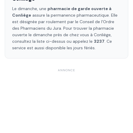
Le dimanche, une
pharmacie de garde ouverte à
Conliège
assure la permanence pharmaceutique. Elle
est désignée par roulement par le Conseil de l'Ordre
des Pharmaciens
du Jura
. Pour trouver la pharmacie
ouverte le dimanche près de chez vous à
Conliège
,
consultez la liste ci-dessus ou appelez le
3237
. Ce
service est aussi disponible les jours fériés.
ANNONCE