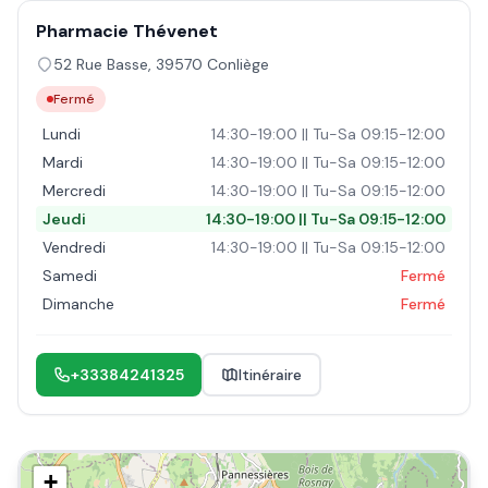
Pharmacie Thévenet
52 Rue Basse
,
39570
Conliège
Fermé
Lundi
14:30-19:00 || Tu-Sa 09:15-12:00
Mardi
14:30-19:00 || Tu-Sa 09:15-12:00
Mercredi
14:30-19:00 || Tu-Sa 09:15-12:00
Jeudi
14:30-19:00 || Tu-Sa 09:15-12:00
Vendredi
14:30-19:00 || Tu-Sa 09:15-12:00
Samedi
Fermé
Dimanche
Fermé
+33384241325
Itinéraire
+