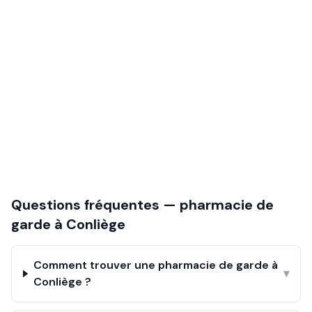
Questions fréquentes — pharmacie de
garde à
Conliège
Comment trouver une pharmacie de garde à
▾
Conliège ?