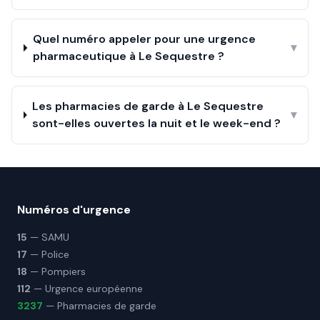
Quel numéro appeler pour une urgence
▾
pharmaceutique à Le Sequestre ?
Les pharmacies de garde à Le Sequestre
▾
sont-elles ouvertes la nuit et le week-end ?
Numéros d'urgence
15
— SAMU
17
— Police
18
— Pompiers
112
— Urgence européenne
3237
— Pharmacies de garde