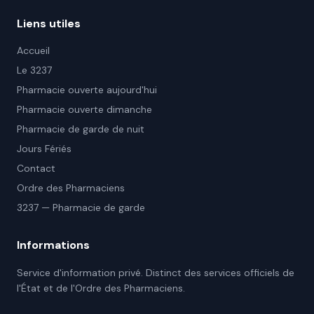
Liens utiles
Accueil
Le 3237
Pharmacie ouverte aujourd'hui
Pharmacie ouverte dimanche
Pharmacie de garde de nuit
Jours Fériés
Contact
Ordre des Pharmaciens
3237 — Pharmacie de garde
Informations
Service d'information privé. Distinct des services officiels de
l'État et de l'Ordre des Pharmaciens.