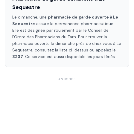
Sequestre
Le dimanche, une
pharmacie de garde ouverte à
Le
Sequestre
assure la permanence pharmaceutique.
Elle est désignée par roulement par le Conseil de
l'Ordre des Pharmaciens
du Tarn
. Pour trouver la
pharmacie ouverte le dimanche près de chez vous à
Le
Sequestre
, consultez la liste ci-dessus ou appelez le
3237
. Ce service est aussi disponible les jours fériés.
ANNONCE