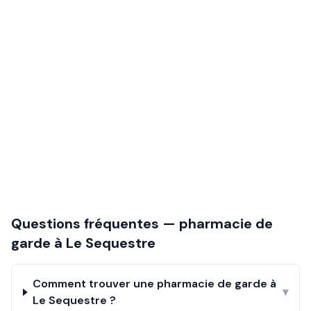
Questions fréquentes — pharmacie de
garde à
Le Sequestre
Comment trouver une pharmacie de garde à
▾
Le Sequestre ?